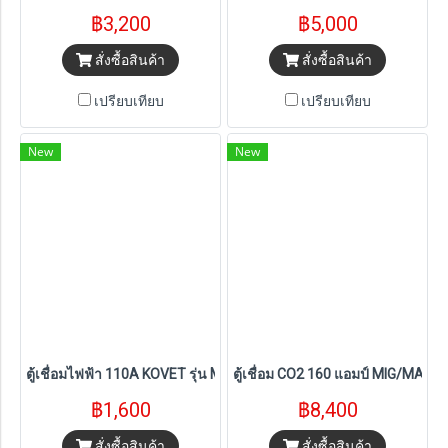
฿3,200
฿5,000
สั่งซื้อสินค้า
สั่งซื้อสินค้า
เปรียบเทียบ
เปรียบเทียบ
New
New
ตู้เชื่อมไฟฟ้า 110A KOVET รุ่น MMA110MINI
ตู้เชื่อม CO2 160 แอมป์ MIG/MAG DC
฿1,600
฿8,400
สั่งซื้อสินค้า
สั่งซื้อสินค้า