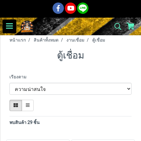
หน้าแรก
สินค้าทั้งหมด
งานเชื่อม
ตู้เชื่อม
ตู้เชื่อม
เรียงตาม
พบสินค้า 29 ชิ้น