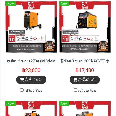
New
New
ตู้เชื่อม 2 ระบบ 270A (MIG/MMA) KOVET รุ่น MIG270S
ตู้เชื่อม 3 ระบบ 200A KOVET รุ่น 
฿23,000
฿17,400
สั่งซื้อสินค้า
สั่งซื้อสินค้า
เปรียบเทียบ
เปรียบเทียบ
New
New