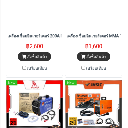
เครื่องเชื่อมอินเวอร์เตอร์ 200A NOVOARC รุ่น NOVO200
เครื่องเชื่อมอินเวอร์เตอร์ MMA 
฿2,600
฿1,600
สั่งซื้อสินค้า
สั่งซื้อสินค้า
เปรียบเทียบ
เปรียบเทียบ
New
New