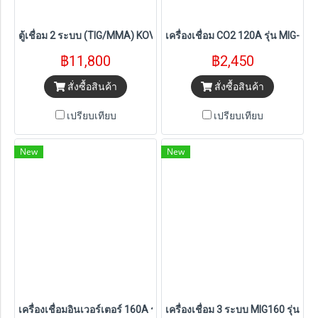
ตู้เชื่อม 2 ระบบ (TIG/MMA) KOVET รุ่น TIG200CT
เครื่องเชื่อม CO2 120A รุ่น MIG-1
฿11,800
฿2,450
สั่งซื้อสินค้า
สั่งซื้อสินค้า
เปรียบเทียบ
เปรียบเทียบ
New
New
เครื่องเชื่อมอินเวอร์เตอร์ 160A รุ่น ARC160D JASIC
เครื่องเชื่อม 3 ระบบ MIG160 รุ่น MI