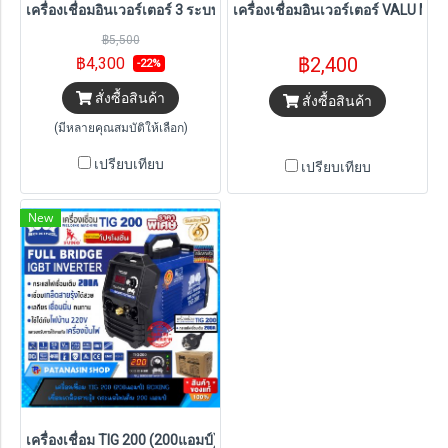
เครื่องเชื่อมอินเวอร์เตอร์ 3 ระบบ MIG-MMA-TIG LIFT 120-200A PUM
เครื่องเชื่อมอินเวอร์เตอร์ VALU M
฿5,500
฿2,400
฿4,300
-22%
สั่งซื้อสินค้า
สั่งซื้อสินค้า
(มีหลายคุณสมบัติให้เลือก)
เปรียบเทียบ
เปรียบเทียบ
New
เครื่องเชื่อม TIG 200 (200แอมป์) BOXING