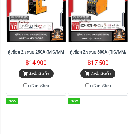
ตู้เชื่อม 2 ระบบ 250A (MIG/MMA) KOVET รุ่น MIG250GW-S
ตู้เชื่อม 2 ระบบ 300A (TIG/MMA) 
฿14,900
฿17,500
สั่งซื้อสินค้า
สั่งซื้อสินค้า
เปรียบเทียบ
เปรียบเทียบ
New
New