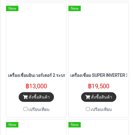
New
New
เครื่องเชื่อมอินเวอร์เตอร์ 2 ระบบ MMA/CUT45 PTT-CUT45AC PUMPK
เครื่องเชื่อม SUPER INVERTER 3 ร
฿13,000
฿19,500
สั่งซื้อสินค้า
สั่งซื้อสินค้า
เปรียบเทียบ
เปรียบเทียบ
New
New