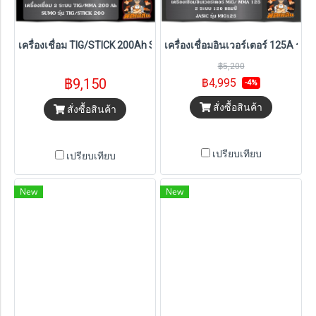
เครื่องเชื่อม TIG/STICK 200Ah SUMO MCU INTELLIGENT
เครื่องเชื่อมอินเวอร์เตอร์ 125A รุ่
฿5,200
฿9,150
฿4,995
-4%
สั่งซื้อสินค้า
สั่งซื้อสินค้า
เปรียบเทียบ
เปรียบเทียบ
New
New