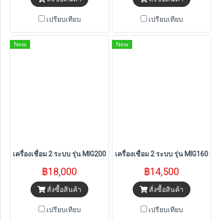
เปรียบเทียบ
เปรียบเทียบ
New
New
เครื่องเชื่อม 2 ระบบ รุ่น MIG200D+ 1KG/5KG + JASIC แถมลวด ER70
เครื่องเชื่อม 2 ระบบ รุ่น MIG160
฿18,000
฿14,500
สั่งซื้อสินค้า
สั่งซื้อสินค้า
เปรียบเทียบ
เปรียบเทียบ