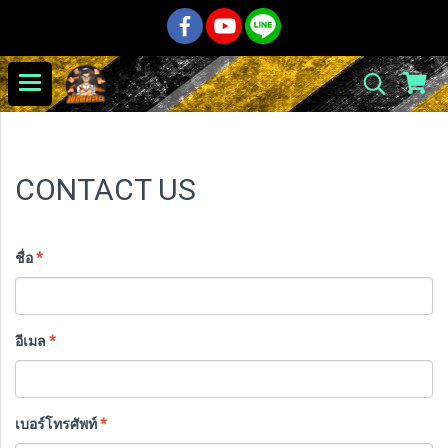
CONTACT US
ชื่อ
*
อีเมล
*
เบอร์โทรศัพท์
*