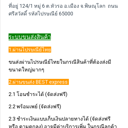
ที่อยู่ 124/1 หมู่ 6 ต.หัวรอ อ.เมือง จ.พิษณุโลก ถนน
ศรีสวัสดิ์ รหัสไปรษณีย์ 65000
ระบบขนส่งสินค้า
1.ผ่านไปรษณีย์ไทย
ขนส่งผ่านไปรษณีย์ไทยในกรณีสินค้าที่ต้องส่งมี
ขนาดใหญ่มากๆ
2.ผ่านขนส่ง BEST express
2.1 โอนชำระได้ (จัดส่งฟรี)
2.2 พร้อมเพย์ (จัดส่งฟรี)
2.3 ชำระเงินแบบเก็บเงินปลายทางได้ (จัดส่งฟรี
หรือ ตามตกลง) อาจมีค่าบริการเพิ่ม ในกรณีลูกค้า