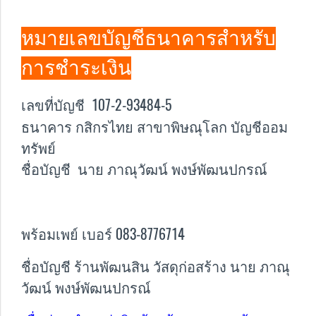
หมายเลขบัญชีธนาคารสำหรับ
การชำระเงิน
ลขที่บัญชี 107-2-93484-5
เ
ธนาคาร กสิกรไทย สาขาพิษณุโลก บัญชีออม
ทรัพย์
ชื่อบัญชี นาย ภาณุวัฒน์ พงษ์พัฒนปกรณ์
พร้อมเพย์ เบอร์ 083-8776714
ชื่อบัญชี ร้านพัฒนสิน วัสดุก่อสร้าง นาย ภาณุ
วัฒน์ พงษ์พัฒนปกรณ์