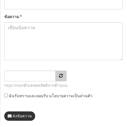
ข้อความ
*
กรุณากรอกตัวเลขผลลัพธ์จากด้านบน
ฉันรับทราบและยอมรับ
นโยบายความเป็นส่วนตัว
ส่งข้อความ