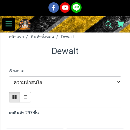
หน้าแรก
สินค้าทั้งหมด
Dewalt
Dewalt
เรียงตาม
พบสินค้า 297 ชิ้น