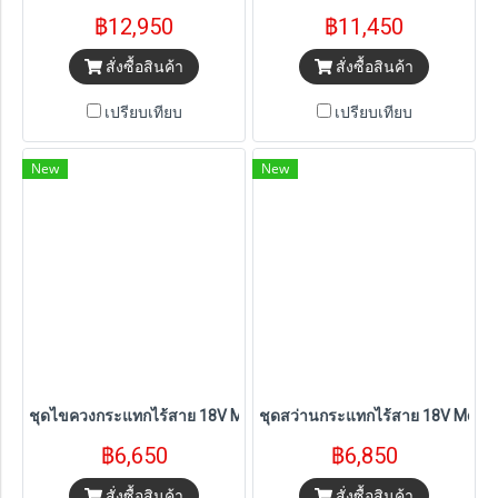
฿12,950
฿11,450
สั่งซื้อสินค้า
สั่งซื้อสินค้า
เปรียบเทียบ
เปรียบเทียบ
New
New
ชุดไขควงกระแทกไร้สาย 18V McLaren (DCF86MP1T-QW) พร้อมแบต 5
ชุดสว่านกระแทกไร้สาย 18V McLa
฿6,650
฿6,850
สั่งซื้อสินค้า
สั่งซื้อสินค้า