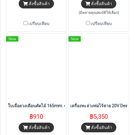
สั่งซื้อสินค้า
สั่งซื้อสินค้า
(มีหลายคุณสมบัติให้เลือก)
เปรียบเทียบ
เปรียบเทียบ
New
New
ใบเลื่อยวงเดือนตัดไม้ 165mm. 42ฟัน Dewalt (DT99561)
เครื่องทะล่วงท่อไร้สาย 20V Dewalt
฿910
฿5,350
สั่งซื้อสินค้า
สั่งซื้อสินค้า