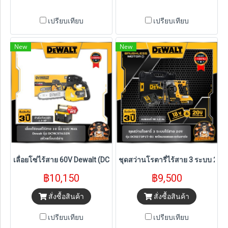
เปรียบเทียบ
เปรียบเทียบ
New
New
เลื่อยโซ่ไร้สาย 60V Dewalt (DCMCST632N-B) ตัวเปล่า
ชุดสว่านโรตารี่ไร้สาย 3 ระบบ 26 m
฿10,150
฿9,500
สั่งซื้อสินค้า
สั่งซื้อสินค้า
เปรียบเทียบ
เปรียบเทียบ