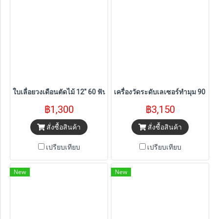
ใบเลื่อยวงเดือนตัดไม้ 12" 60 ฟัน Dewalt (DW3126)
เครื่องวัดระดับเลเซอร์ทำมุม 90 อง
฿1,300
฿3,150
สั่งซื้อสินค้า
สั่งซื้อสินค้า
เปรียบเทียบ
เปรียบเทียบ
New
New