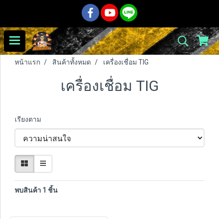
หน้าแรก
สินค้าทั้งหมด
เครื่องเชื่อม TIG
เครื่องเชื่อม TIG
เรียงตาม
พบสินค้า 1 ชิ้น