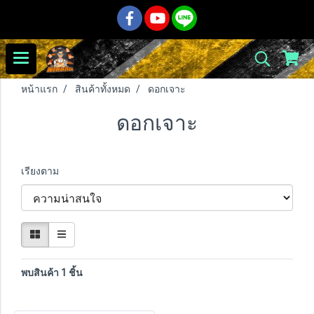
หน้าแรก
สินค้าทั้งหมด
ดอกเจาะ
ดอกเจาะ
เรียงตาม
พบสินค้า 1 ชิ้น