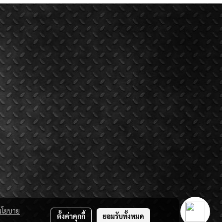
นโยบาย
ตั้งค่าคุกกี้
ยอมรับทั้งหมด