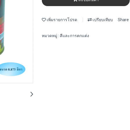
เพิ่มรายการโปรด
เปรียบเทียบ
Share
หมวดหมู่ :
สีและการตกแต่ง