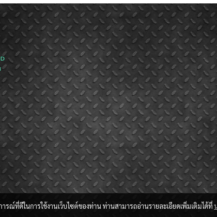
ND
ส
บการณ์ที่ดีในการใช้งานเว็บไซต์ของท่าน ท่านสามารถอ่านรายละเอียดเพิ่มเติมได้ที่