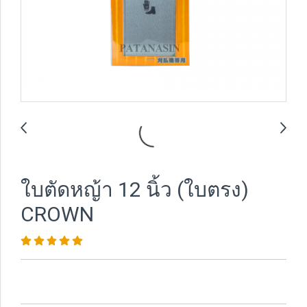
ใบตัดหญ้า 12 นิ้ว (ใบตรง)
CROWN