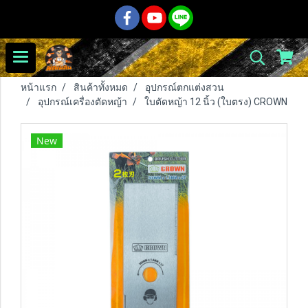
หน้าแรก
สินค้าทั้งหมด
อุปกรณ์ตกแต่งสวน
อุปกรณ์เครื่องตัดหญ้า
ใบตัดหญ้า 12 นิ้ว (ใบตรง) CROWN
New