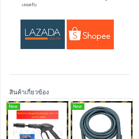
เลยครับ
สินค้าเกี่ยวข้อง
New
New