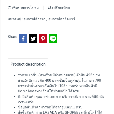
เพิ่มรายการโปรด
เปรียบเทียบ
หมวดหมู่ :
อุปกรณ์ล้างรถ
,
อุปกรณ์ฮาร์ดแวร์
Share
Product description
ราคาแยกชิ้น (ทางร้านมีจำหน่ายครับ) ตัวปืน 495 บาท
สายอัดฉีดแรงดัน 400 บาท ซื้อเป็นคู่สุดคุ้มในราคา 790
บาท เท่านั้นประหยัดเงินไป 105 บาทครับหากสินค้ามี
ปัญหาติดต่อทางร้านให้ช่วยแก้ไขได้ครับ
นึกถึงสินค้าคุณภาพ และ การบริการหลังการขายที่ดีนึกถึง
เรานะครับ
ข้อมูลสินค้าสามารถดูได้จากรูปเลยนะครับ
สั่งซื้อสินค้าผ่าน LAZADA หรือ SHOPEE กดที่รูปโลโก้ได้