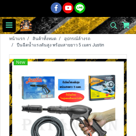
หน้าแรก
สินค้าทั้งหมด
อุปกรณ์ล้างรถ
ปืนฉีดน้ำแรงดันสูง พร้อมสายยาว 5 เมตร Justin
New