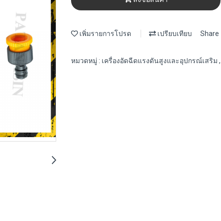
เพิ่มรายการโปรด
เปรียบเทียบ
Share
หมวดหมู่ :
เครื่องอัดฉีดแรงดันสูงและอุปกรณ์เสริม