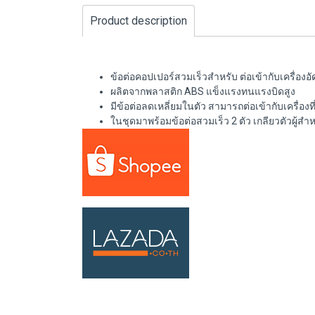
Product description
ข้อต่อคอปเปอร์สวมเร็วสำหรับ ต่อเข้ากับเครื่องอั
ผลิตจากพลาสติก ABS แข็งแรงทนแรงบิดสูง
มีข้อต่อลดเหลี่ยมในตัว สามารถต่อเข้ากับเครื่องท
ในชุดมาพร้อมข้อต่อสวมเร็ว 2 ตัว เกลียวตัวผู้สำหรั