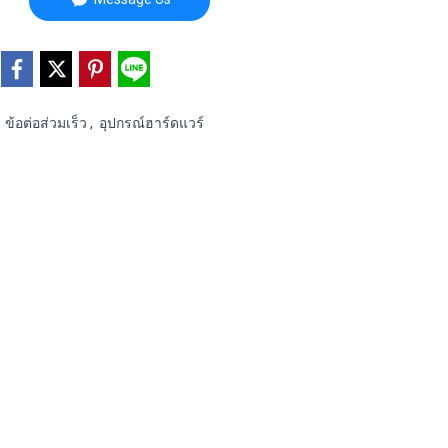
,
ข้อต่อส่วมเร็ว
,
อุปกรณ์ฮาร์ดแวร์