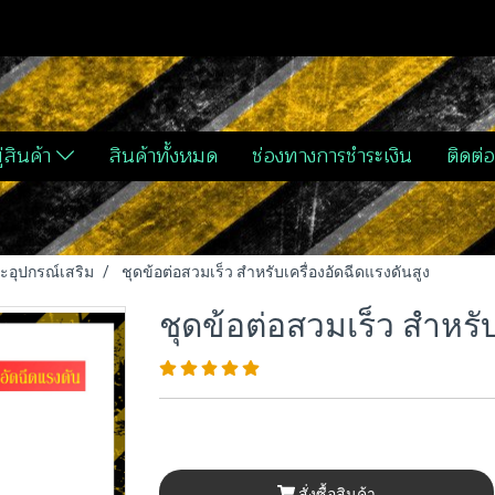
่สินค้า
สินค้าทั้งหมด
ช่องทางการชำระเงิน
ติดต่อ
ละอุปกรณ์เสริม
ชุดข้อต่อสวมเร็ว สำหรับเครื่องอัดฉีดแรงดันสูง
ชุดข้อต่อสวมเร็ว สำหรับ
สั่งซื้อสินค้า