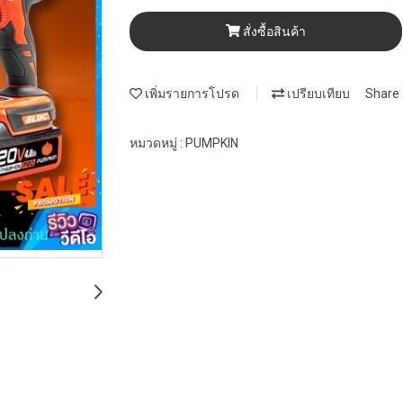
สั่งซื้อสินค้า
เพิ่มรายการโปรด
เปรียบเทียบ
Share
หมวดหมู่ :
PUMPKIN