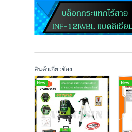
สินค้าเกี่ยวข้อง
New
New