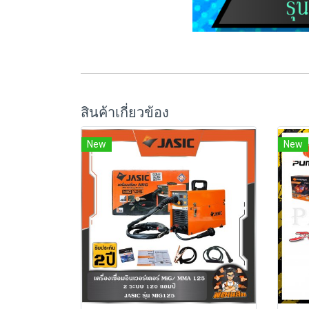
สินค้าเกี่ยวข้อง
New
New