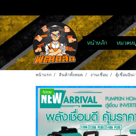
หน้าหลัก
หมวดหมู
หน้าแรก
สินค้าทั้งหมด
งานเชื่อม
ตู้เชื่อมอ
New