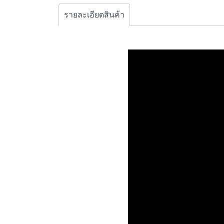
รายละเอียดสินค้า