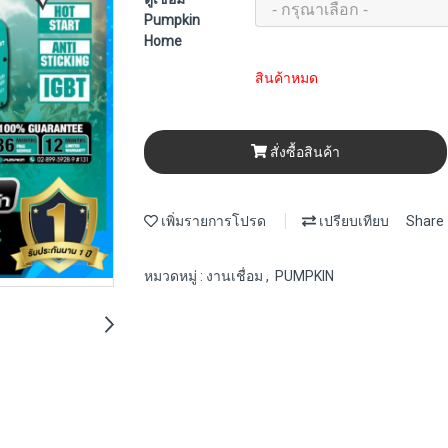
Pumpkin
Home
สินค้าหมด
สั่งซื้อสินค้า
เพิ่มรายการโปรด
เปรียบเทียบ
Share
หมวดหมู่ :
งานเชื่อม
,
PUMPKIN