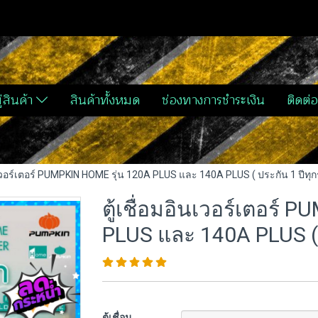
่สินค้า
สินค้าทั้งหมด
ช่องทางการชำระเงิน
ติดต่อ
ินเวอร์เตอร์ PUMPKIN HOME รุ่น 120A PLUS และ 140A PLUS ( ประกัน 1 ปีทุกรุ
ตู้เชื่อมอินเวอร์เตอร์
PLUS และ 140A PLUS ( ป
ตู้เชื่อม