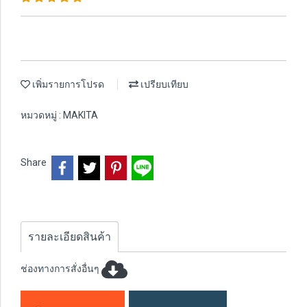
เพิ่มรายการโปรด
เปรียบเทียบ
หมวดหมู่ :
MAKITA
Share
รายละเอียดสินค้า
ช่องทางการสั่งอื่นๆ