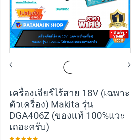
เครื่องเจียร์ไร้สาย 18V (เฉพาะ
ตัวเครื่อง) Makita รุ่น
DGA406Z (ของแท้ 100%แวะ
เถอะครับ)