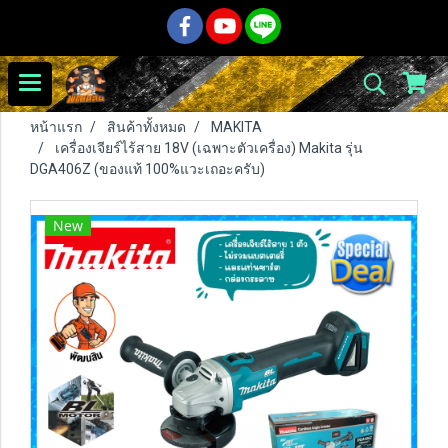
หน้าแรก
สินค้าทั้งหมด
MAKITA
เครื่องเจียร์ไร้สาย 18V (เฉพาะตัวเครื่อง) Makita รุ่น
DGA406Z (ของแท้ 100%แวะเถอะครับ)
New