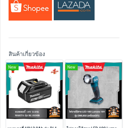
สินค้าเกี่ยวข้อง
New
New