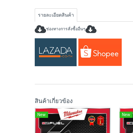
รายละเอียดสินค้า
ช่องทางการสั่งซื้ออื่นๆ
สินค้าเกี่ยวข้อง
New
New