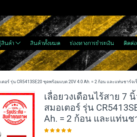
่สินค้า
สินค้าทั้งหมด
ช่องทางการชำระเงิน
ติดต่อ
มอเตอร์ รุ่น CR5413SE20 ชุดพร้อมแบต 20V 4.0 Ah. = 2 ก้อน และแท่นชาร์จเร็ว
เลื่อยวงเดือนไร้สาย 7 นิ
สมอเตอร์ รุ่น CR5413S
Ah. = 2 ก้อน และแท่นชาร