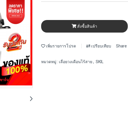
สั่งซื้อสินค้า
เพิ่มรายการโปรด
เปรียบเทียบ
Share
หมวดหมู่ :
เลื่อยวงเดือนไร้สาย
,
SKIL