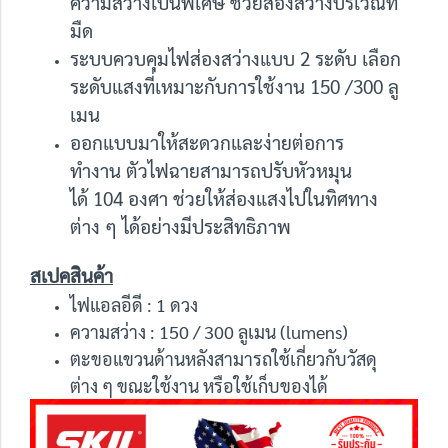
ความสว่างเป็นพิเศษ ช่วยส่องสว่างบริเวณที่
มืด
ระบบควบคุมไฟส่องสว่างแบบ 2 ระดับ เลือก
ระดับแสงที่เหมาะกับการใช้งาน 150 /300 ลู
เมน
ออกแบบมาให้สะดวกและง่ายต่อการ
ทำงาน ตัวไฟฉายสามารถปรับหัวหมุน
ได้ 104 องศา ช่วยให้ส่องแสงไปในทิศทาง
ต่าง ๆ ได้อย่างมีประสิทธิภาพ
สเปคสินค้า
ไฟแอลอีดี : 1 ดวง
ความสว่าง : 150 / 300 ลูเมน (lumens)
ตะขอแขวนด้านหลังสามารถใช้เกี่ยวกับวัสดุ
ต่าง ๆ ขณะใช้งาน หรือใช้เก็บของได้