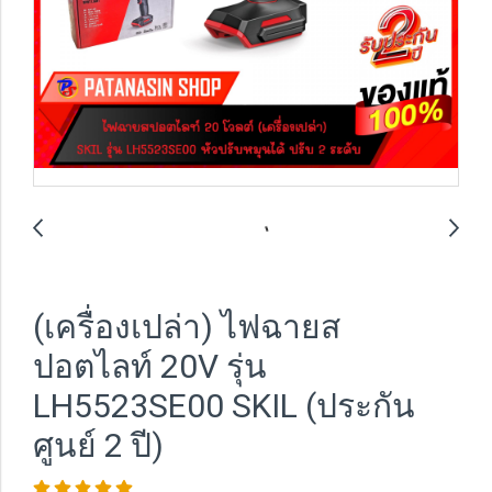
(เครื่องเปล่า) ไฟฉายส
ปอตไลท์ 20V รุ่น
LH5523SE00 SKIL (ประกัน
ศูนย์ 2 ปี)