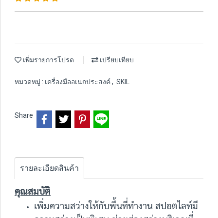
เพิ่มรายการโปรด
เปรียบเทียบ
หมวดหมู่ :
เครื่องมืออเนกประสงค์
,
SKIL
Share
รายละเอียดสินค้า
คุณสมบัติ
เพิ่มความสว่างให้กับพื้นที่ทำงาน สปอตไลท์มี