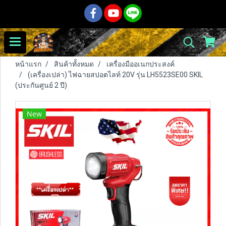
หน้าแรก
สินค้าทั้งหมด
เครื่องมืออเนกประสงค์
(เครื่องเปล่า) ไฟฉายสปอตไลท์ 20V รุ่น LH5523SE00 SKIL
(ประกันศูนย์ 2 ปี)
New