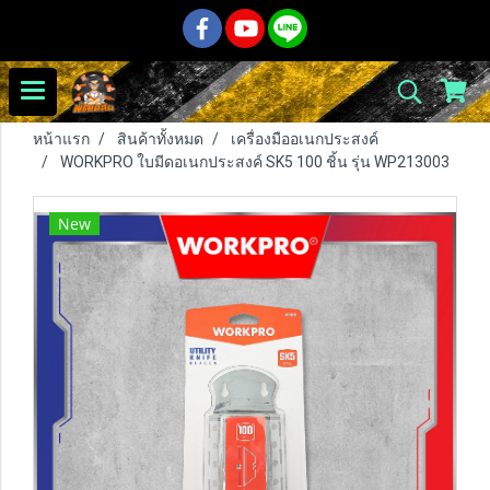
หน้าแรก
สินค้าทั้งหมด
เครื่องมืออเนกประสงค์
WORKPRO ใบมีดอเนกประสงค์ SK5 100 ชิ้น รุ่น WP213003
New