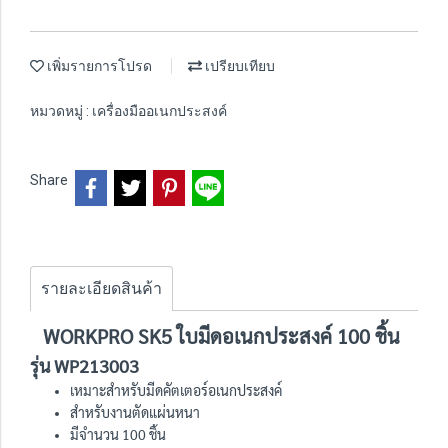
เพิ่มรายการโปรด
เปรียบเทียบ
หมวดหมู่ :
เครื่องมืออเนกประสงค์
Share
รายละเอียดสินค้า
WORKPRO SK5 ใบมีดอเนกประสงค์ 100 ชิ้น
รุ่น WP213003
เหมาะสำหรับมีดคัตเตอร์อเนกประสงค์
สำหรับงานตัดแผ่นหนา
มีจำนวน 100 ชิ้น