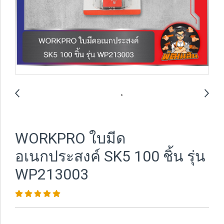
WORKPRO ใบมีด
อเนกประสงค์ SK5 100 ชิ้น รุ่น
WP213003