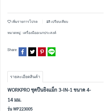
เพิ่มรายการโปรด
เปรียบเทียบ
หมวดหมู่ :
เครื่องมืออเนกประสงค์
Share
รายละเอียดสินค้า
WORKPRO ชุดปืนยิงแม็ก 3-IN-1 ขนาด 4-
14 มม.
รุ่น WP223005