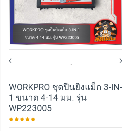
WORKPRO ชุดปืนยิงแม็ก 3-IN-
1 ขนาด 4-14 มม. รุ่น
WP223005