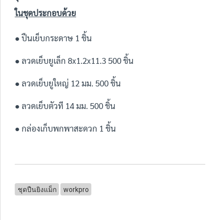
ในชุดประกอบด้วย
● ปืนเย็บกระดาษ 1 ชิ้น
● ลวดเย็บยูเล็ก 8x1.2x11.3 500 ชิ้น
● ลวดเย็บยูใหญ่ 12 มม. 500 ชิ้น
● ลวดเย็บตัวที 14 มม. 500 ชิ้น
● กล่องเก็บพกพาสะดวก 1 ชิ้น
ชุดปืนยิงแม็ก
workpro