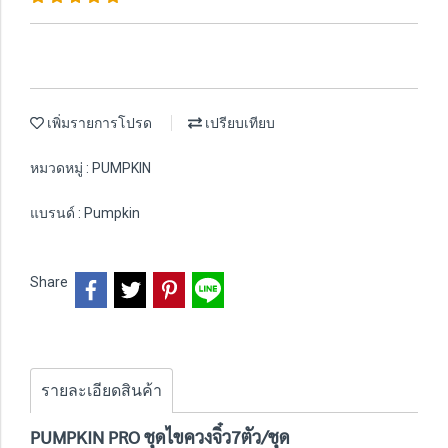
เพิ่มรายการโปรด
เปรียบเทียบ
หมวดหมู่ :
PUMPKIN
แบรนด์ :
Pumpkin
Share
รายละเอียดสินค้า
PUMPKIN PRO ชุดไขควงจิ๋ว7ตัว/ชุด