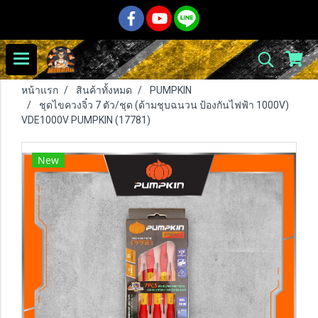
หน้าแรก
สินค้าทั้งหมด
PUMPKIN
ชุดไขควงจิ๋ว 7 ตัว/ชุด (ด้ามชุบฉนวน ป้องกันไฟฟ้า 1000V)
VDE1000V PUMPKIN (17781)
New