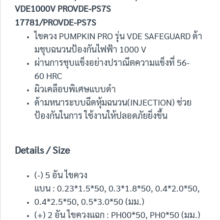
VDE1000V PROVDE-PS7S
17781/PROVDE-PS7S
ไขควง PUMPKIN PRO รุ่น VDE SAFEGUARD ด้า
มชุบฉนวนป้องกันไฟฟ้า 1000 V
ผ่านการชุบแข็งอย่างปราณีตความแข็งที่ 56-
60 HRC
ผิวเคลือบพิเศษแบบดำ
ด้ามหนาระบบฉีดหุ้มฉนวน(INJECTION) ช่วย
ป้องกันในการ ใช้งานให้ปลอดภัยยิ่งขึ้น
Details / Size
(-) 5 อัน ไขควง
แบน : 0.23*1.5*50, 0.3*1.8*50, 0.4*2.0*50,
0.4*2.5*50, 0.5*3.0*50 (มม.)
(+) 2 อัน ไขควงแฉก : PH00*50, PH0*50 (มม.)