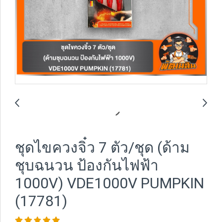
ชุดไขควงจิ๋ว 7 ตัว/ชุด (ด้าม
ชุบฉนวน ป้องกันไฟฟ้า
1000V) VDE1000V PUMPKIN
(17781)