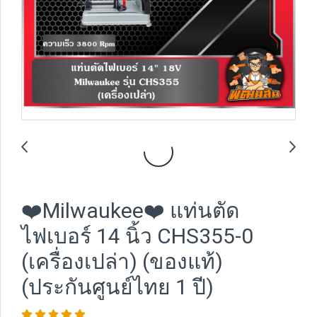
❤️Milwaukee❤️ แท่นตัด
ไฟเบอร์ 14 นิ้ว CHS355-0
(เครื่องเปล่า) (ของแท้)
(ประกันศูนย์ไทย 1 ปี)