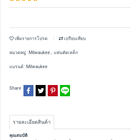
เพิ่มรายการโปรด
เปรียบเทียบ
หมวดหมู่ :
Milwaukee
,
แท่นตัดเหล็ก
แบรนด์ :
Milwaukee
Share
รายละเอียดสินค้า
คุณสมบัติ