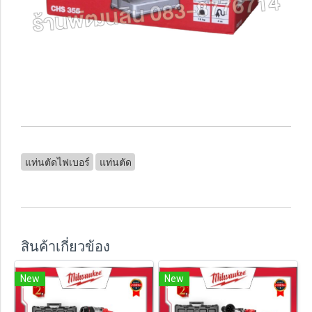
แท่นตัดไฟเบอร์
แท่นตัด
สินค้าเกี่ยวข้อง
New
New