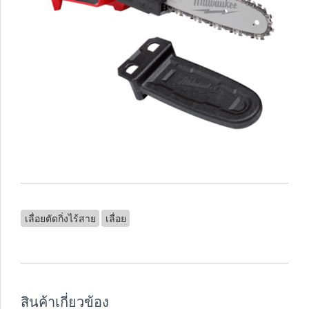
เลื่อยตัดกิ่งไร้สาย
เลื่อย
สินค้าเกี่ยวข้อง