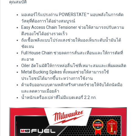
คุณสมบัติ
มอเตอร์ไร้แปรงถ่าน POWERSTATE™ มอบพลังในการตัด
วัสดุที่ต้องการได้อย่างสมบูรณ์
Easy Access Chain Tensioner ช่วยให้สามารถปรับความ
ตึงของโซ่ได้อย่างรวดเร็ว
ถังเชื้อเพลิงแบบโปร่งแสงช่วยให้มองเห็นระดับน้ำมันได้
ชัดเจน
Full House Chain ช่วยลดการสั่นสะเทือนและให้การตัดที่
สะอาด
Oiler อัตโนมัติให้การหล่อลื่นโซ่ที่เหมาะสมและเพิ่มผลผลิต
Metal Bucking Spikes ทั้งหมดช่วยให้สามารถใช้
ประโยชน์ได้มากขึ้นระหว่างการใช้งาน
ด้ามจับออกแบบตามหลักสรีรศาสตร์ช่วยให้จับได้ถนัดมือ
และลดความเมื่อยล้า
น้ำหนักเครื่องเปล่าที่ไม่มีแบตเตอรี่ 2.2 กก.