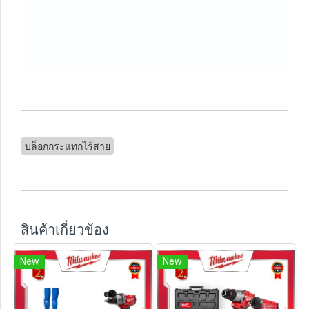
บล็อกกระแทกไร้สาย
สินค้าเกี่ยวข้อง
New
New