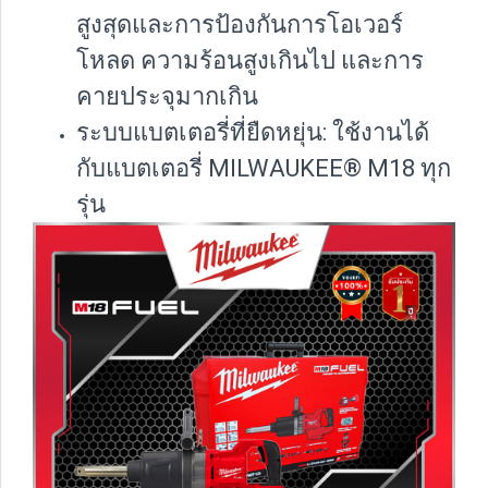
สูงสุดและการป้องกันการโอเวอร์
โหลด ความร้อนสูงเกินไป และการ
คายประจุมากเกิน
ระบบแบตเตอรี่ที่ยืดหยุ่น: ใช้งานได้
กับแบตเตอรี่ MILWAUKEE® M18 ทุก
รุ่น