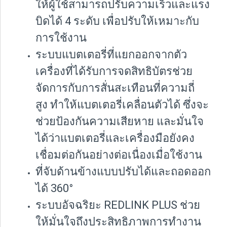
ให้ผู้ใช้สามารถปรับความเร็วและแรง
บิดได้ 4 ระดับ เพื่อปรับให้เหมาะกับ
การใช้งาน
ระบบแบตเตอรี่ที่แยกออกจากตัว
เครื่องที่ได้รับการจดสิทธิบัตรช่วย
จัดการกับการสั่นสะเทือนที่ความถี่
สูง ทำให้แบตเตอรี่เคลื่อนตัวได้ ซึ่งจะ
ช่วยป้องกันความเสียหาย และมั่นใจ
ได้ว่าแบตเตอรี่และเครื่องมือยังคง
เชื่อมต่อกันอย่างต่อเนื่องเมื่อใช้งาน
ที่จับด้านข้างแบบปรับได้และถอดออก
ได้ 360°
ระบบอัจฉริยะ REDLINK PLUS ช่วย
ให้มั่นใจถึงประสิทธิภาพการทำงาน