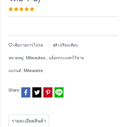
เพิ่มรายการโปรด
เปรียบเทียบ
หมวดหมู่ :
Milwaukee
,
บล็อกกระแทกไร้สาย
แบรนด์ :
Milwaukee
Share
รายละเอียดสินค้า