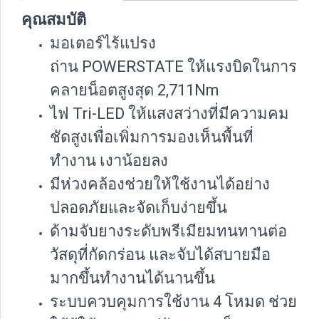
คุณสมบัติ
มอเตอร์ไร้แปรง
ถ่าน POWERSTATE ให้แรงบิดในการ
คลายน็อตสูงสุด 2,711Nm
ไฟ Tri-LED ให้แสงสว่างที่มีความคม
ชัดสูงเพื่อเพิ่มการมองเห็นพื้นที่
ทำงาน เงาน้อยลง
มีห่วงคล้องช่วยให้ใช้งานได้อย่าง
ปลอดภัยและจัดเก็บง่ายขึ้น
ด้ามจับยางระดับพรีเมียมทนทานต่อ
วัสดุที่กัดกร่อน และจับได้สบายมือ
มากขึ้นทำงานได้นานขึ้น
ระบบควบคุมการใช้งาน 4 โหมด ช่วย