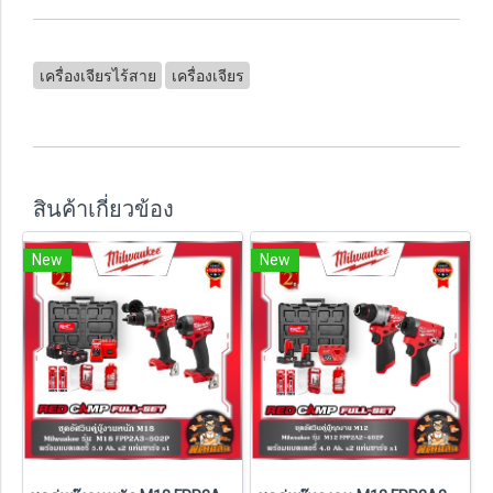
เครื่องเจียรไร้สาย
เครื่องเจียร
สินค้าเกี่ยวข้อง
New
New