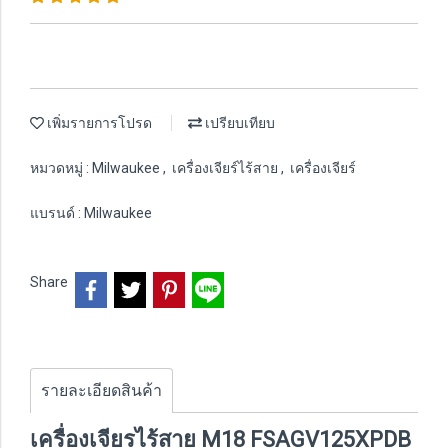
เพิ่มรายการโปรด
เปรียบเทียบ
หมวดหมู่ :
Milwaukee
,
เครื่องเจียร์ไร้สาย
,
เครื่องเจียร์
แบรนด์ :
Milwaukee
Share
รายละเอียดสินค้า
เครื่องเจียรไร้สาย M18 FSAGV125XPDB