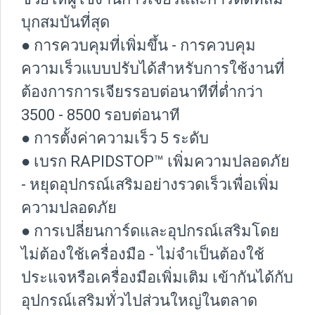
บุกสมบันที่สุด
● การควบคุมที่เพิ่มขึ้น - การควบคุม
ความเร็วแบบปรับได้สำหรับการใช้งานที่
ต้องการการเจียรรอบต่อนาทีที่ต่ำกว่า
3500 - 8500 รอบต่อนาที
● การตั้งค่าความเร็ว 5 ระดับ
● เบรก RAPIDSTOP™ เพิ่มความปลอดภัย
- หยุดอุปกรณ์เสริมอย่างรวดเร็วเพื่อเพิ่ม
ความปลอดภัย
● การเปลี่ยนการ์ดและอุปกรณ์เสริมโดย
ไม่ต้องใช้เครื่องมือ - ไม่จำเป็นต้องใช้
ประแจหรือเครื่องมือเพิ่มเติม เข้ากันได้กับ
อุปกรณ์เสริมทั่วไปส่วนใหญ่ในตลาด