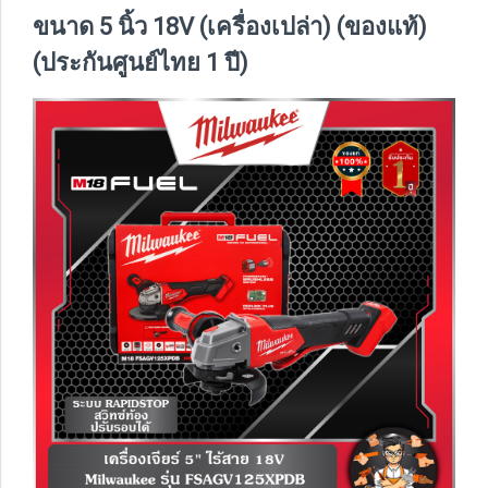
ขนาด 5 นิ้ว 18V (เครื่องเปล่า) (ของแท้)
(ประกันศูนย์ไทย 1 ปี)