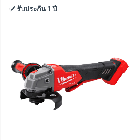
✅ รับประกัน 1 ปี