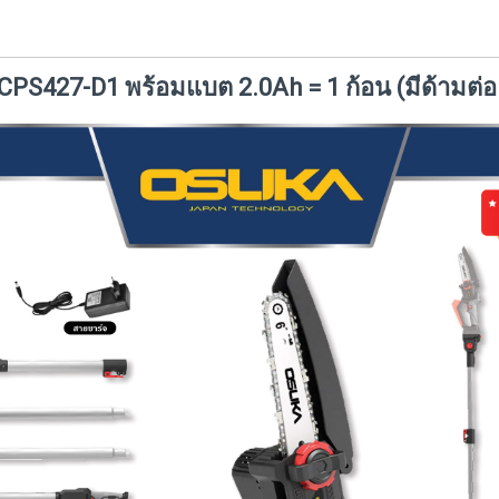
PS427-D1 พร้อมแบต 2.0Ah = 1 ก้อน (มีด้ามต่อย