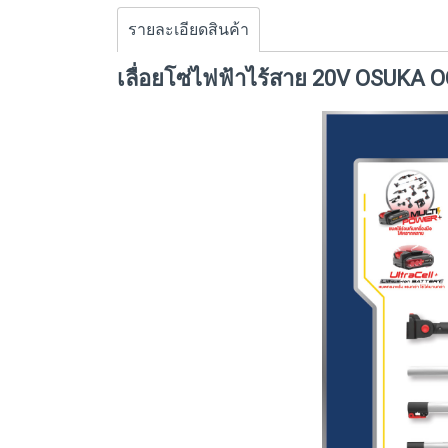
รายละเอียดสินค้า
เลื่อยโซ่ไฟฟ้าไร้สาย 20V OSUKA OC