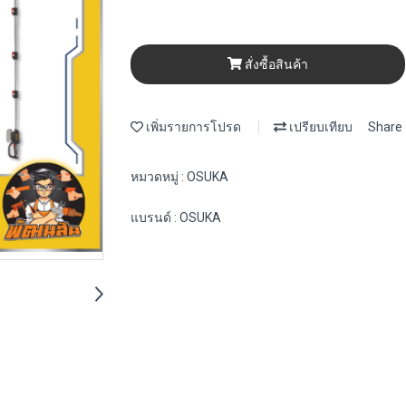
สั่งซื้อสินค้า
เพิ่มรายการโปรด
เปรียบเทียบ
Share
หมวดหมู่ :
OSUKA
แบรนด์ :
OSUKA