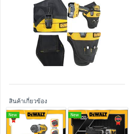
สินค้าเกี่ยวข้อง
New
New