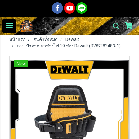
หน้าแรก
สินค้าทั้งหมด
Dewalt
กระเป๋าคาดเอวช่างไฟ 19 ช่อง Dewalt (DWST83483-1)
New