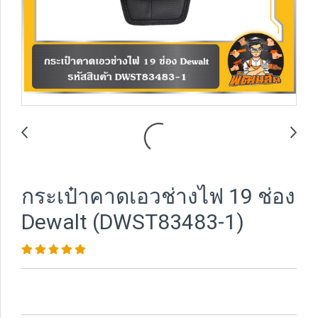
กระเป๋าคาดเอวช่างไฟ 19 ช่อง
Dewalt (DWST83483-1)