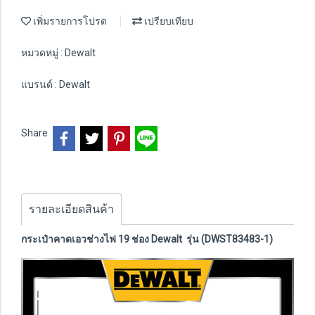
เพิ่มรายการโปรด
เปรียบเทียบ
หมวดหมู่ :
Dewalt
แบรนด์ :
Dewalt
Share
รายละเอียดสินค้า
กระเป๋าคาดเอวช่างไฟ 19 ช่อง Dewalt รุ่น (DWST83483-1)