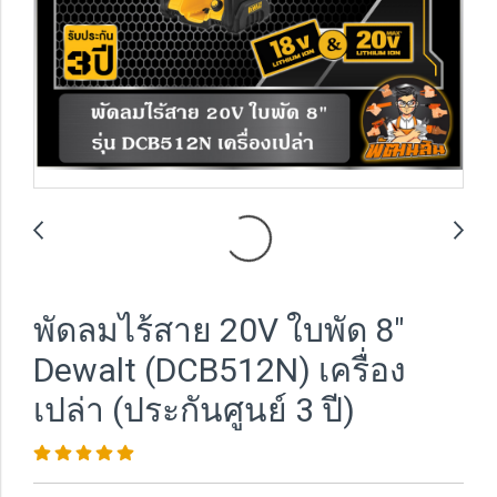
พัดลมไร้สาย 20V ใบพัด 8"
Dewalt (DCB512N) เครื่อง
เปล่า (ประกันศูนย์ 3 ปี)