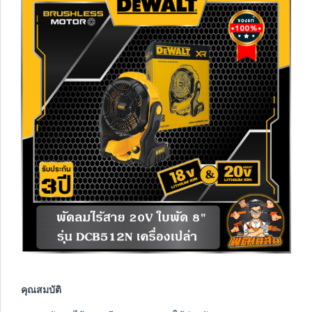
คุณสมบัติ