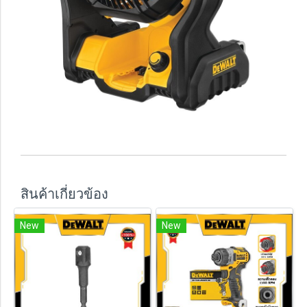
สินค้าเกี่ยวข้อง
New
New