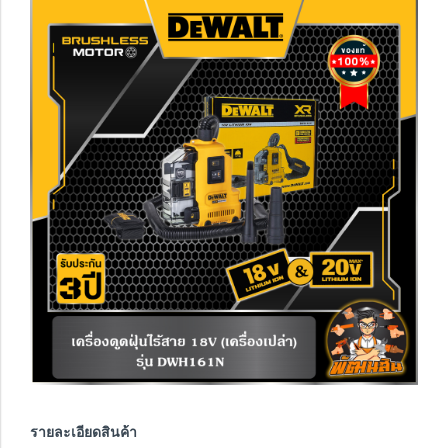
รายละเอียดสินค้า