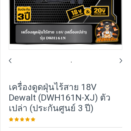
เครื่องดูดฝุ่นไร้สาย 18V
Dewalt (DWH161N-XJ) ตัว
เปล่า (ประกันศูนย์ 3 ปี)