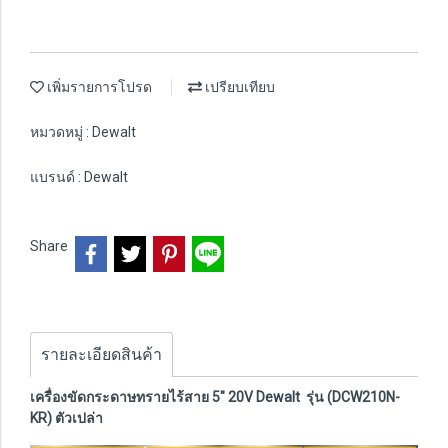
เพิ่มรายการโปรด
เปรียบเทียบ
หมวดหมู่ :
Dewalt
แบรนด์ :
Dewalt
Share
รายละเอียดสินค้า
เครื่องขัดกระดาษทรายไร้สาย 5" 20V Dewalt รุ่น (DCW210N-
KR) ตัวเปล่า