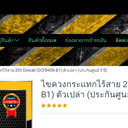
่สินค้า
สินค้าทั้งหมด
ช่องทางการชำระเงิน
ติดต่อ
ร้สาย 20V Dewalt (DCF845N-B1) ตัวเปล่า (ประกันศูนย์ 3 ปี)
ไขควงกระแทกไร้สาย 2
B1) ตัวเปล่า (ประกันศูนย