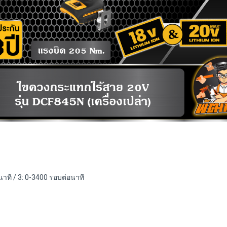
าที / 3: 0-3400 รอบต่อนาที