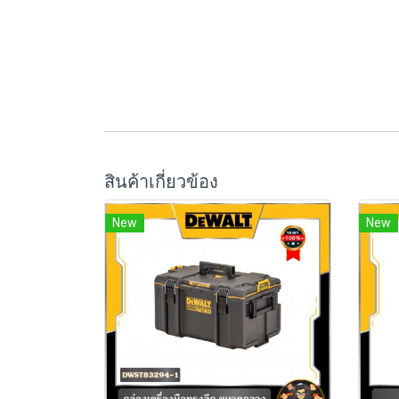
สินค้าเกี่ยวข้อง
New
New