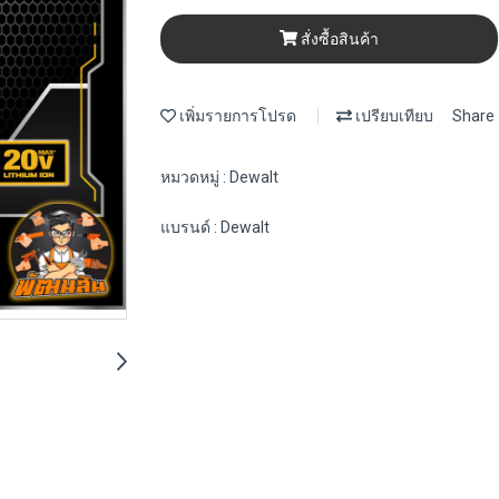
สั่งซื้อสินค้า
เพิ่มรายการโปรด
เปรียบเทียบ
Share
หมวดหมู่ :
Dewalt
แบรนด์ :
Dewalt