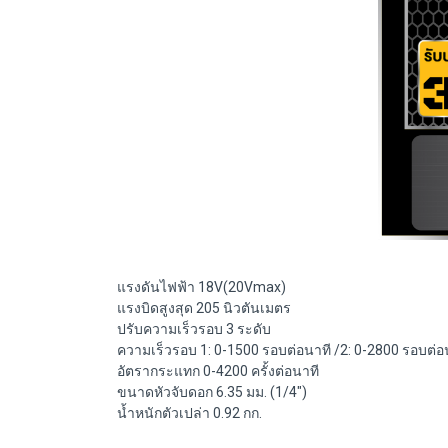
แรงดันไฟฟ้า 18V(20Vmax)
แรงบิดสูงสุด 205 นิวตันเมตร
ปรับความเร็วรอบ 3 ระดับ
ความเร็วรอบ 1: 0-1500 รอบต่อนาที /2: 0-2800 รอบต่อน
อัตรากระแทก 0-4200 ครั้งต่อนาที
ขนาดหัวจับดอก 6.35 มม. (1/4")
น้ำหนักตัวเปล่า 0.92 กก.