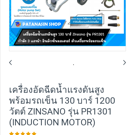
เครื่องอัดฉีดน้ำแรงดันสูง
พร้อมรถเข็น 130 บาร์ 1200
วัตต์ ZINSANO รุ่น PR1301
(INDUCTION MOTOR)