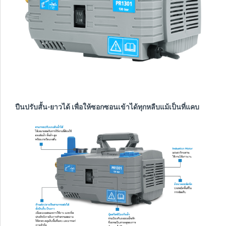
ปืนปรับสั้น-ยาวได้ เพื่อให้ซอกซอนเข้าได้ทุกหลืบแม้เป็นที่แคบ