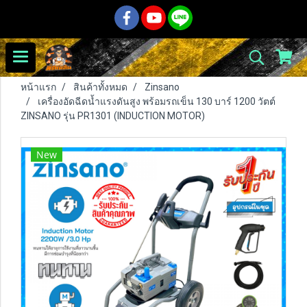
หน้าแรก
สินค้าทั้งหมด
Zinsano
เครื่องอัดฉีดน้ำแรงดันสูง พร้อมรถเข็น 130 บาร์ 1200 วัตต์
ZINSANO รุ่น PR1301 (INDUCTION MOTOR)
New