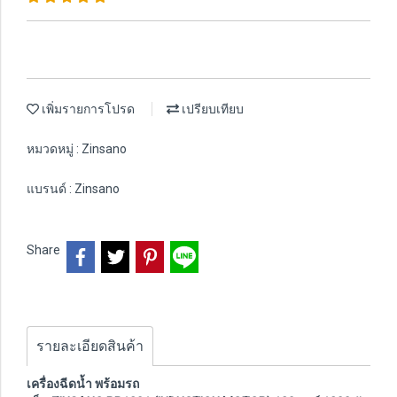
เพิ่มรายการโปรด
เปรียบเทียบ
หมวดหมู่ :
Zinsano
แบรนด์ :
Zinsano
Share
รายละเอียดสินค้า
เครื่องฉีดน้ำ พร้อมรถ