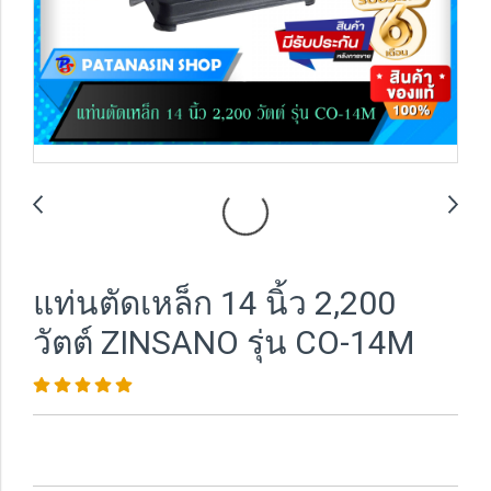
แท่นตัดเหล็ก 14 นิ้ว 2,200
วัตต์ ZINSANO รุ่น CO-14M