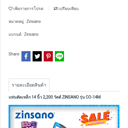
เพิ่มรายการโปรด
เปรียบเทียบ
หมวดหมู่ :
Zinsano
แบรนด์ :
Zinsano
Share
รายละเอียดสินค้า
แท่นตัดเหล็ก 14 นิ้ว 2,200 วัตต์ ZINSANO รุ่น CO-14M