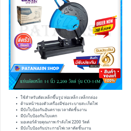
ใช้สำหรับตัดเหล็กขึ้นรูป ท่อเหล็ก เหล็กกล่อง
ด้านหน้าของตัวเครื่องมีช่องระบายสะเก็ดไฟ
มีบังใบป้องกันอันตรายเวลาตัดชิ้นงาน
มีบังใบป้องกันใบแตก
มอเตอร์ด้วยคุณภาพ กำลังไฟ 2200 วัตต์
มีบังใบป้องกันประกายไฟเวลาตัดชิ้นงาน