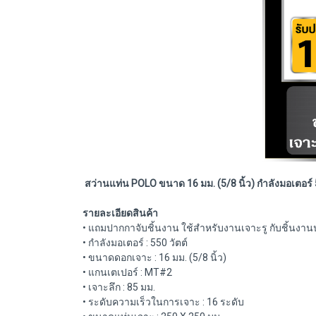
สว่านแท่น POLO ขนาด 16 มม. (5/8 นิ้ว) กำลังมอเตอร์ 5
รายละเอียดสินค้า
• แถมปากกาจับชิ้นงาน ใช้สำหรับงานเจาะรู กับชิ้นงา
• กำลังมอเตอร์ : 550 วัตต์
• ขนาดดอกเจาะ : 16 มม. (5/8 นิ้ว)
• แกนเตเปอร์ : MT#2
• เจาะลึก : 85 มม.
• ระดับความเร็วในการเจาะ : 16 ระดับ