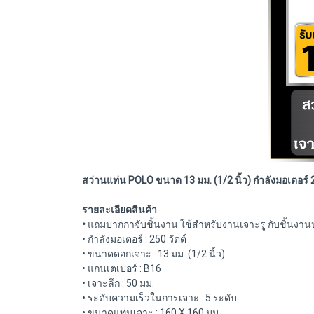
สว่านแท่น POLO ขนาด 13 มม. (1/2 นิ้ว) กำลังมอเตอร์ 25
รายละเอียดสินค้า
•
แถมปากกาจับชิ้นงาน ใช้สำหรับงานเจาะรู กับชิ้นงาน
• กำลังมอเตอร์ : 250 วัตต์
• ขนาดดอกเจาะ : 13 มม. (1/2 นิ้ว)
• แกนเตเปอร์ : B16
• เจาะลึก : 50 มม.
• ระดับความเร็วในการเจาะ : 5 ระดับ
• ขนาดแท่นเจาะ : 160 X 160 มม.