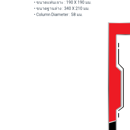
• ขนาดแท่นเจาะ : 190 X 190 มม.
• ขนาดฐานล่าง : 340 X 210 มม.
• Column Diameter : 58 มม.