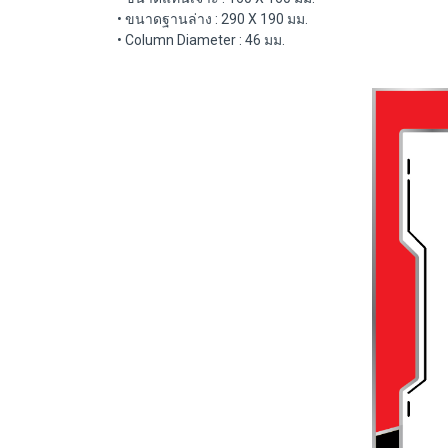
• ขนาดฐานล่าง : 290 X 190 มม.
• Column Diameter : 46 มม.