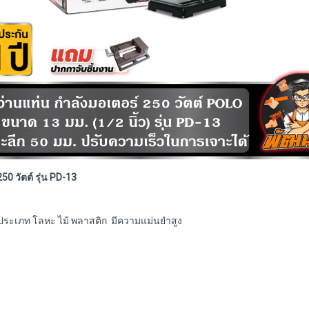
0 วัตต์ รุ่น PD-13
ประเภท โลหะ ไม้ พลาสติก มีความแม่นยำสูง