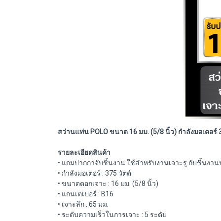
สว่านแท่น POLO ขนาด 16 มม. (5/8 นิ้ว) กำลังมอเตอร์ 3
รายละเอียดสินค้า
• แถมปากกาจับชิ้นงาน ใช้สำหรับงานเจาะรู กับชิ้นงา
• กำลังมอเตอร์ : 375 วัตต์
• ขนาดดอกเจาะ : 16 มม. (5/8 นิ้ว)
• แกนเตเปอร์ : B16
• เจาะลึก : 65 มม.
• ระดับความเร็วในการเจาะ : 5 ระดับ