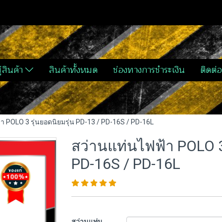
่สินค้า
สินค้าทั้งหมด
ช่องทางการชำระเงิน
ติดต่อ
า POLO 3 รุ่นยอดนิยมรุ่น PD-13 / PD-16S / PD-16L
สว่านแท่นไฟฟ้า POLO 3 
PD-16S / PD-16L
สว่านแท่น