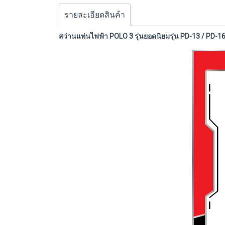
รายละเอียดสินค้า
สว่านแท่นไฟฟ้า POLO 3 รุ่นยอดนิยมรุ่น PD-13 / PD-1