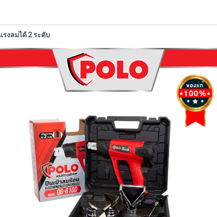
แรงลมได้ 2 ระดับ