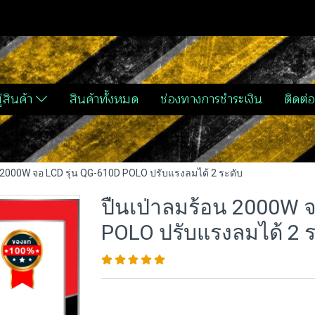
่สินค้า
สินค้าทั้งหมด
ช่องทางการชำระเงิน
ติดต่อ
 2000W จอ LCD รุ่น QG-610D POLO ปรับแรงลมได้ 2 ระดับ
ปืนเป่าลมร้อน 2000W จ
POLO ปรับแรงลมได้ 2 ร