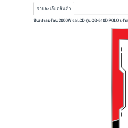
รายละเอียดสินค้า
ปืนเป่าลมร้อน 2000W จอ LCD รุ่น QG-610D POLO ปรับ