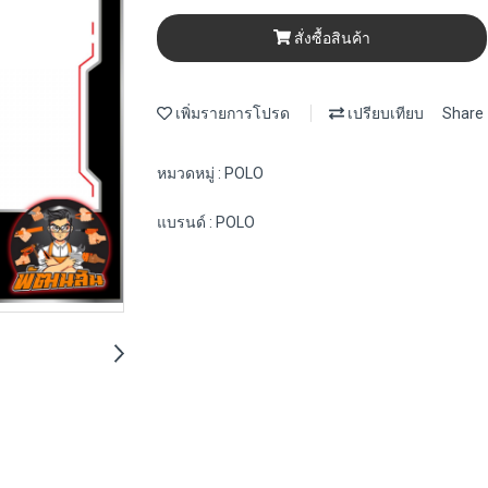
สั่งซื้อสินค้า
เพิ่มรายการโปรด
เปรียบเทียบ
Share
หมวดหมู่ :
POLO
แบรนด์ :
POLO