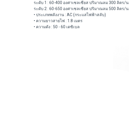
ระดับ 1 : 60-400 องศาเซลเซียส ปริมาณลม 300 ลิตร/น
ระดับ 2 : 60-650 องศาเซลเซียส ปริมาณลม 500 ลิตร/น
• ประเภทพลังงาน : AC (กระแสไฟฟ้าสลับ)
• ความยาวสายไฟ : 1.8 เมตร
• ความดัง : 50 - 60 เดซิเบล