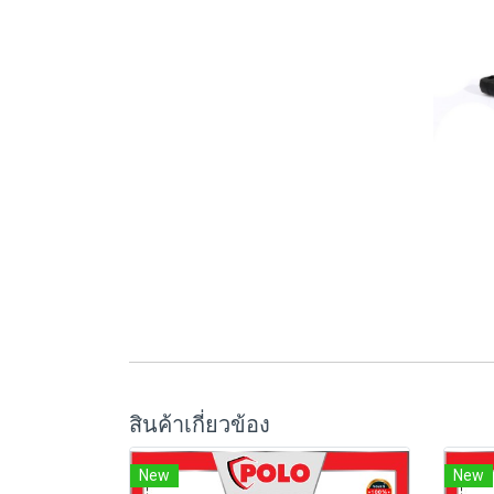
สินค้าเกี่ยวข้อง
New
New