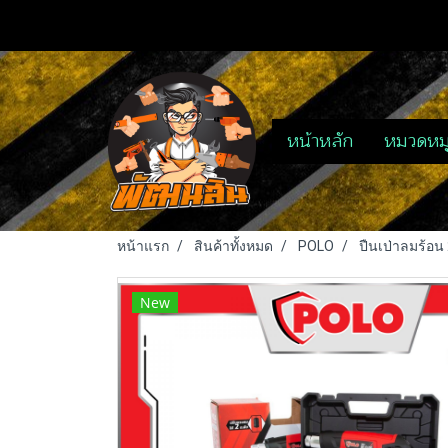
หน้าหลัก
หมวดหมู
หน้าแรก
สินค้าทั้งหมด
POLO
ปืนเป่าลมร้อน
New