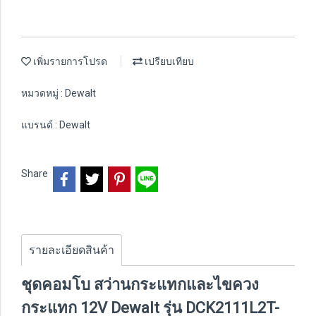
เพิ่มรายการโปรด
เปรียบเทียบ
หมวดหมู่ :
Dewalt
แบรนด์ :
Dewalt
Share
รายละเอียดสินค้า
ชุดคอมโบ สว่านกระแทกและไขควง
กระแทก 12V Dewalt รุ่น DCK2111L2T-