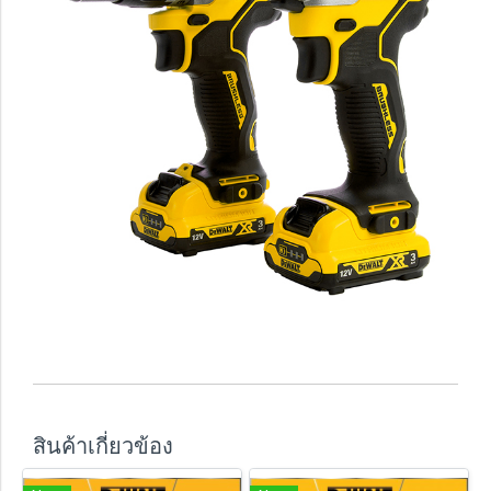
สินค้าเกี่ยวข้อง