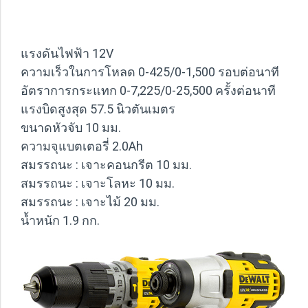
แรงดันไฟฟ้า 12V
ความเร็วในการโหลด 0-425/0-1,500 รอบต่อนาที
อัตราการกระแทก 0-7,225/0-25,500 ครั้งต่อนาที
แรงบิดสูงสุด 57.5 นิวตันเมตร
ขนาดหัวจับ 10 มม.
ความจุแบตเตอรี่ 2.0Ah
สมรรถนะ : เจาะคอนกรีต 10 มม.
สมรรถนะ : เจาะโลหะ 10 มม.
สมรรถนะ : เจาะไม้ 20 มม.
น้ำหนัก 1.9 กก.