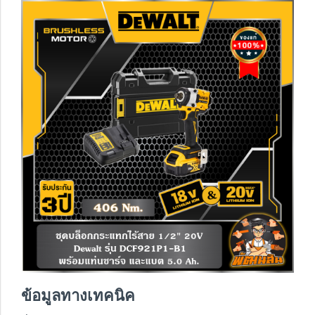
ข้อมูลทางเทคนิค