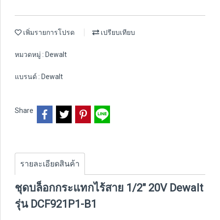
เพิ่มรายการโปรด
เปรียบเทียบ
หมวดหมู่ :
Dewalt
แบรนด์ :
Dewalt
Share
รายละเอียดสินค้า
ชุดบล็อกกระแทกไร้สาย 1/2" 20V Dewalt
รุ่น DCF921P1-B1