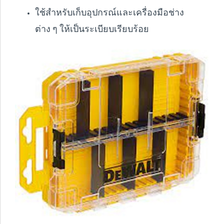
ใช้สำหรับเก็บอุปกรณ์และเครื่องมือช่าง
ต่าง ๆ ให้เป็นระเบียบเรียบร้อย