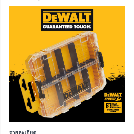
รายละเอียด