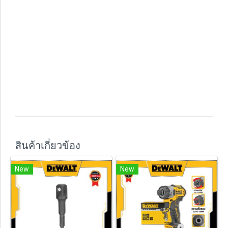
สินค้าเกี่ยวข้อง
New
New