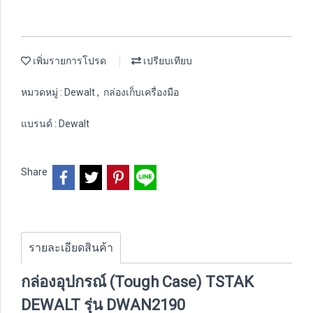
เพิ่มรายการโปรด
เปรียบเทียบ
หมวดหมู่ :
Dewalt
,
กล่องเก็บเครื่องมือ
แบรนด์ :
Dewalt
Share
รายละเอียดสินค้า
กล่องอุปกรณ์ (Tough Case) TSTAK
DEWALT รุ่น DWAN2190