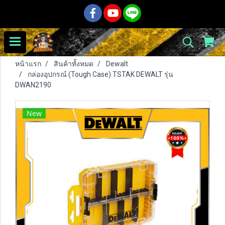
หน้าแรก
สินค้าทั้งหมด
Dewalt
กล่องอุปกรณ์ (Tough Case) TSTAK DEWALT รุ่น
DWAN2190
New