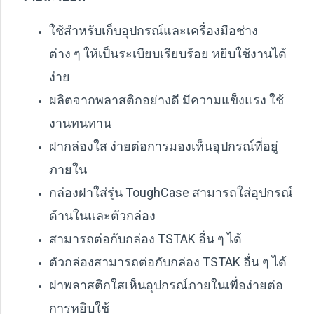
ใช้สำหรับเก็บอุปกรณ์และเครื่องมือช่าง
ต่าง ๆ ให้เป็นระเบียบเรียบร้อย หยิบใช้งานได้
ง่าย
ผลิตจากพลาสติกอย่างดี มีความแข็งแรง ใช้
งานทนทาน
ฝากล่องใส ง่ายต่อการมองเห็นอุปกรณ์ที่อยู่
ภายใน
กล่องฝาใส่รุ่น ToughCase สามารถใส่อุปกรณ์
ด้านในและตัวกล่อง
สามารถต่อกับกล่อง TSTAK อื่น ๆ ได้
ตัวกล่องสามารถต่อกับกล่อง TSTAK อื่น ๆ ได้
ฝาพลาสติกใสเห็นอุปกรณ์ภายในเพื่อง่ายต่อ
การหยิบใช้