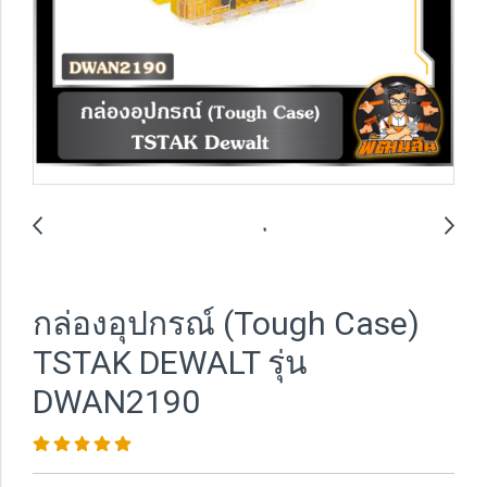
กล่องอุปกรณ์ (Tough Case)
TSTAK DEWALT รุ่น
DWAN2190