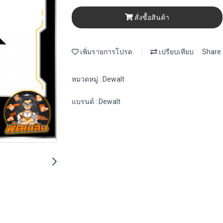
สั่งซื้อสินค้า
เพิ่มรายการโปรด
เปรียบเทียบ
Share
หมวดหมู่ :
Dewalt
แบรนด์ :
Dewalt