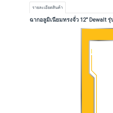
รายละเอียดสินค้า
ฉากอลูมิเนียมทรงจั่ว 12" Dewalt 