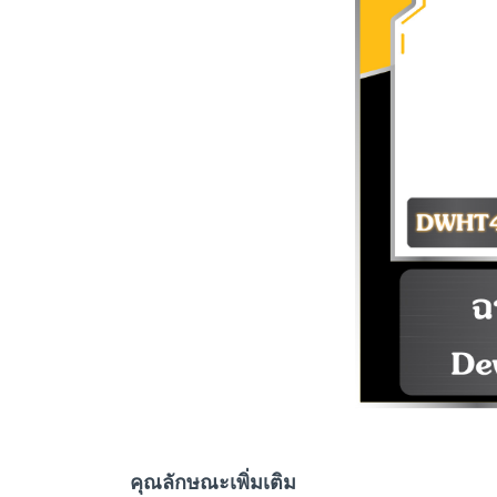
คุณลักษณะเพิ่มเติม