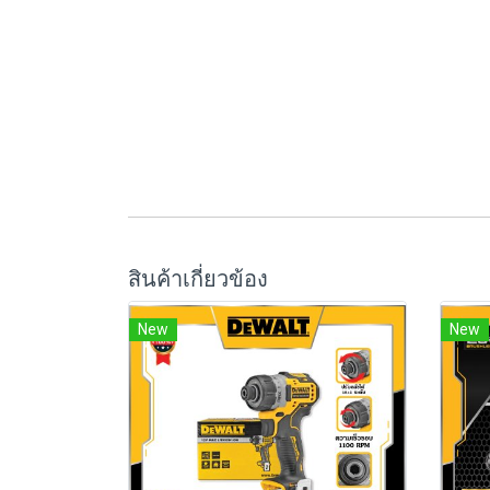
สินค้าเกี่ยวข้อง
New
New