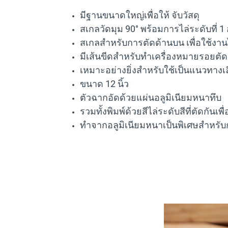
มีฐานขนาดใหญ่เพื่อให้ จับวัสดุ
สเกลวัดมุม 90° พร้อมการไล่ระดับที่ 1 
สเกลสำหรับการตัดด้านบน เพื่อใช้งาน
มีเส้นขีดสำหรับทำเครื่องหมายรอยตัด
เหมาะอย่างยิ่งสำหรับใช้เป็นแนวทางเล
ขนาด 12 นิ้ว
ตัวฉากอัดด้วยแผ่นอลูมิเนียมหนาทึบ
รวมทั้งพิมพ์ด้วยสีไล่ระดับสีที่ตัดกันเพื่
ทำจากอลูมิเนียมหนาเป็นพิเศษสำหรับ