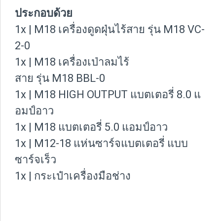
ประกอบด้วย
1x | M18 เครื่องดูดฝุ่นไร้สาย รุ่น M18 VC-
2-0
1x | M18 เครื่องเป่าลมไร้
สาย รุ่น M18 BBL-0
1x | M18 HIGH OUTPUT แบตเตอรี่ 8.0 แ
อมป์อาว
1x | M18 แบตเตอรี่ 5.0 แอมป์อาว
1x | M12-18 แห่นซาร์จแบตเตอรี่ แบบ
ซาร์จเร็ว
1x | กระเป๋าเครื่องมือช่าง