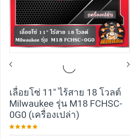
เลื่อยโซ่ 11" ไร้สาย 18 โวลต์
Milwaukee รุ่น M18 FCHSC-
0G0 (เครื่องเปล่า)