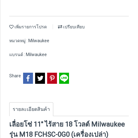
เพิ่มรายการโปรด
เปรียบเทียบ
หมวดหมู่ :
Milwaukee
แบรนด์ :
Milwaukee
Share
รายละเอียดสินค้า
เลื่อยโซ่ 11" ไร้สาย 18 โวลต์ Milwaukee
รุ่น M18 FCHSC-0G0 (เครื่องเปล่า)