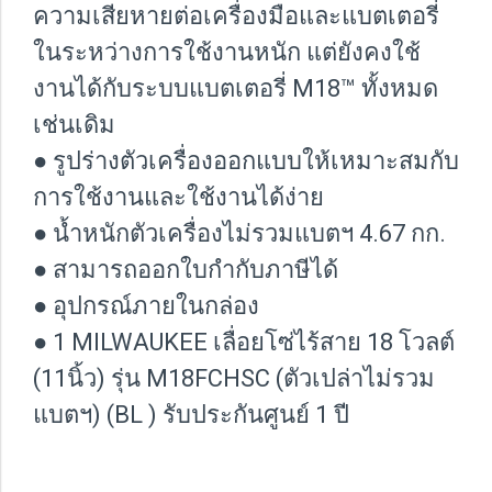
ความเสียหายต่อเครื่องมือและแบตเตอรี่
ในระหว่างการใช้งานหนัก แต่ยังคงใช้
งานได้กับระบบแบตเตอรี่ M18™ ทั้งหมด
เช่นเดิม
● รูปร่างตัวเครื่องออกแบบให้เหมาะสมกับ
การใช้งานและใช้งานได้ง่าย
● น้ำหนักตัวเครื่องไม่รวมแบตฯ 4.67 กก.
● สามารถออกใบกำกับภาษีได้
● อุปกรณ์ภายในกล่อง
● 1 MILWAUKEE เลื่อยโซ่ไร้สาย 18 โวลต์
(11นิ้ว) รุ่น M18FCHSC (ตัวเปล่าไม่รวม
แบตฯ) (BL ) รับประกันศูนย์ 1 ปี