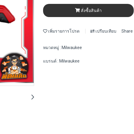
สั่งซื้อสินค้า
เพิ่มรายการโปรด
เปรียบเทียบ
Share
หมวดหมู่ :
Milwaukee
แบรนด์ :
Milwaukee