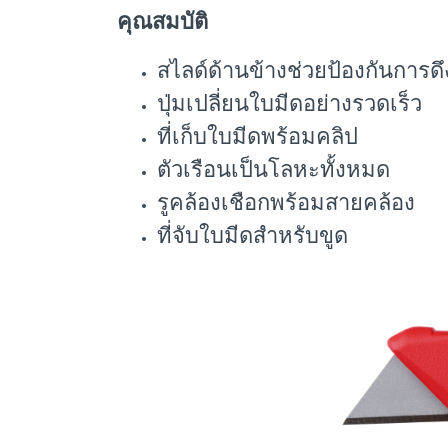
คุณสมบัติ
สไลด์ด้านข้างช่วยป้องกันการดึ
ปุ่มเปลี่ยนใบมีดอย่างรวดเร็ว
ที่เก็บใบมีดพร้อมคลิป
ตัวเรือนเป็นโลหะทั้งหมด
รูคล้องเชือกพร้อมสายคล้อง
ที่จับใบมีดสำหรับขูด