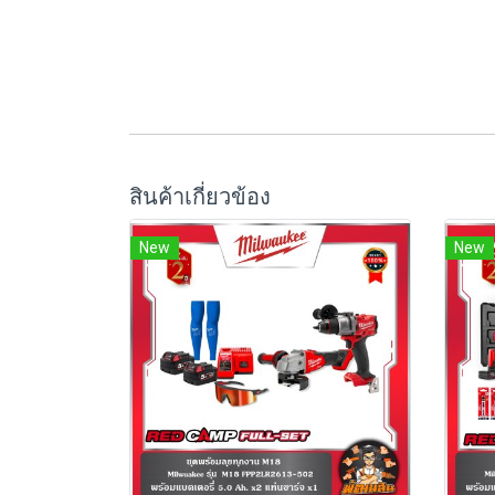
สินค้าเกี่ยวข้อง
New
New