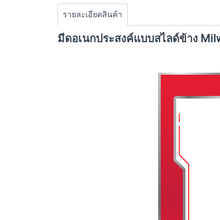
รายละเอียดสินค้า
มีดอเนกประสงค์แบบสไลด์ข้าง Milw