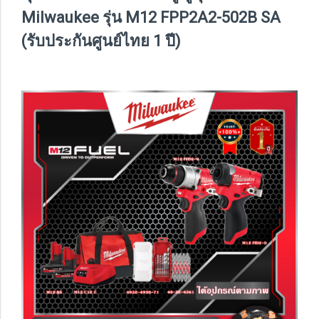
Milwaukee รุ่น M12 FPP2A2-502B SA
(รับประกันศูนย์ไทย 1 ปี)