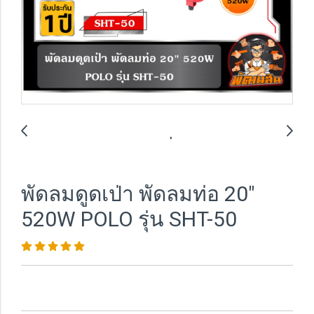
พัดลมดูดเป่า พัดลมท่อ 20"
520W POLO รุ่น SHT-50