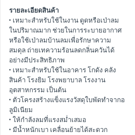
รายละเอียดสินค้า
• เหมาะสำหรับใช้ในงาน ดูดหรือเป่าลม
ในปริมาณมาก ช่วยในการระบายอากาศ
หรือใช้เป่าลมบ้านลมเพื่อรักษาความ
สมดุล ถ่ายเทความร้อนลดกลิ่นควันได้
อย่างมีประสิทธิภาพ
• เหมาะสำหรับใช้ในอาคาร โกดัง คลัง
สินค้า โรงยิม โรงพยาบาล โรงงาน
อุตสาหกรรม เป็นต้น
• ตัวโครงสร้างแข็งแรงวัสดุใบพัดทำจากอ
ลูมิเนียม
• ให้กำลังลมที่แรงสม่ำเสมอ
• มีน้ำหนักเบา เคลื่อนย้ายได้สะดวก