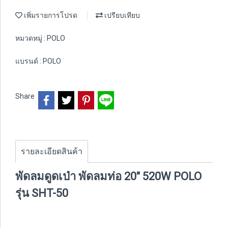
เพิ่มรายการโปรด
เปรียบเทียบ
หมวดหมู่ :
POLO
แบรนด์ :
POLO
Share
รายละเอียดสินค้า
พัดลมดูดเป่า พัดลมท่อ 20" 520W POLO
รุ่น SHT-50