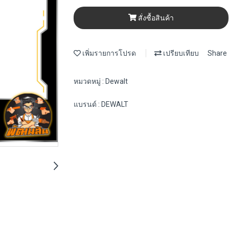
สั่งซื้อสินค้า
เพิ่มรายการโปรด
เปรียบเทียบ
Share
หมวดหมู่ :
Dewalt
แบรนด์ :
DEWALT