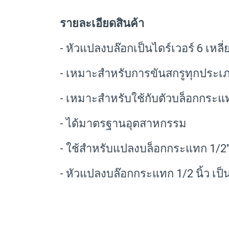
รายละเอียดสินค้า
- หัวแปลงบล๊อกเป็นไดร์เวอร์ 6 เหลี่
- เหมาะสำหรับการขันสกรูทุกประเ
- เหมาะสำหรับใช้กับตัวบล็อกกระ
- ได้มาตรฐานอุตสาหกรรม
- ใช้สำหรับแปลงบล็อกกระแทก 1/2"
- หัวแปลงบล๊อกกระแทก 1/2 นิ้ว เป็น 