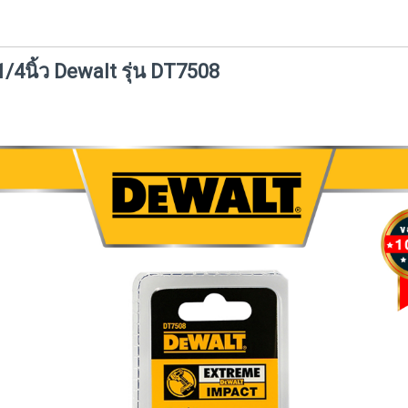
/4นิ้ว Dewalt รุ่น DT7508