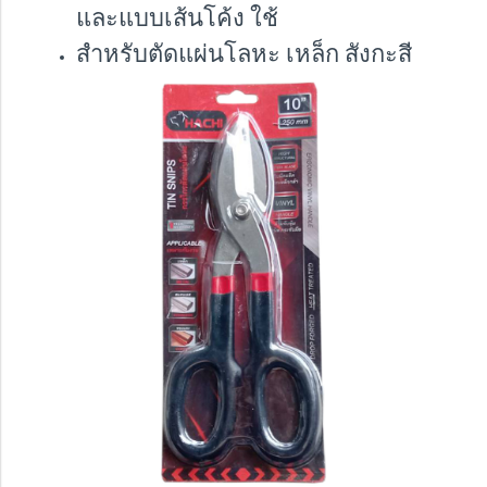
และแบบเส้นโค้ง ใช้
สำหรับตัดแผ่นโลหะ เหล็ก สังกะสี