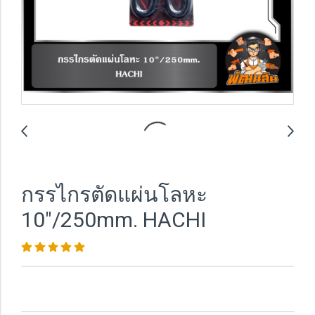
กรรไกรตัดแผ่นโลหะ
10"/250mm. HACHI