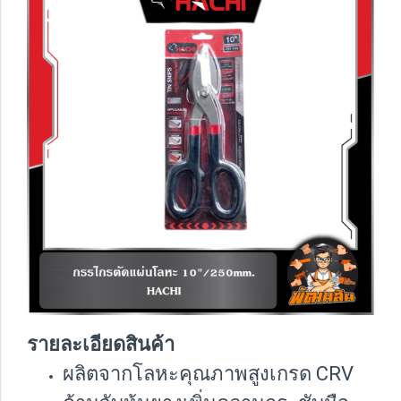
รายละเอียดสินค้า
ผลิตจากโลหะคุณภาพสูงเกรด CRV