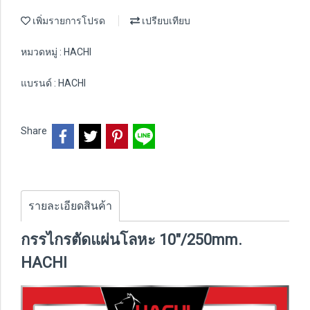
เพิ่มรายการโปรด
เปรียบเทียบ
หมวดหมู่ :
HACHI
แบรนด์ :
HACHI
Share
รายละเอียดสินค้า
กรรไกรตัดแผ่นโลหะ 10"/250mm.
HACHI