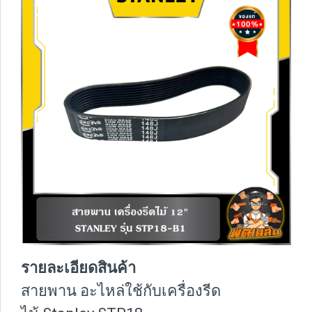
รายละเอียดสินค้า
สายพาน อะไหล่ใช้กับเครื่องรีด