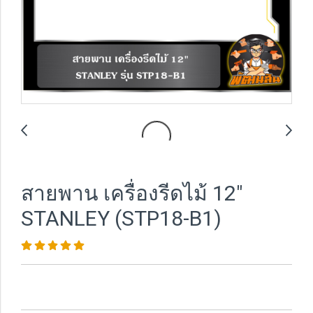
สายพาน เครื่องรีดไม้ 12"
STANLEY (STP18-B1)