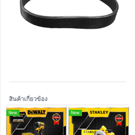
สินค้าเกี่ยวข้อง
New
New