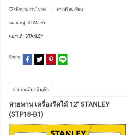
เพิ่มรายการโปรด
เปรียบเทียบ
หมวดหมู่ :
STANLEY
แบรนด์ :
STANLEY
Share
รายละเอียดสินค้า
สายพาน เครื่องรีดไม้ 12" STANLEY
(STP18-B1)