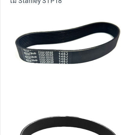
ไม้ Stanley STP18