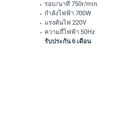
รอบ/นาที 750r/min
กำลังไฟฟ้า 700W
แรงดันไฟ 220V
ความถี่ไฟฟ้า 50Hz
รับประกัน 6 เดือน