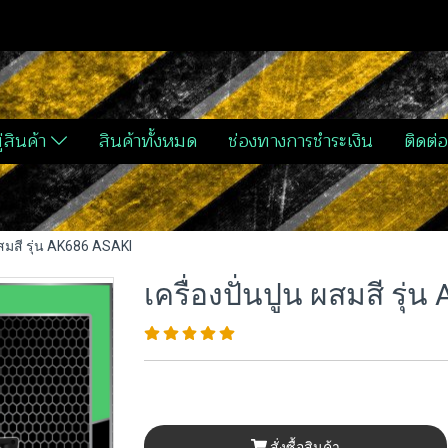
่สินค้า
สินค้าทั้งหมด
ช่องทางการชำระเงิน
ติดต่อ
ผสมสี รุ่น AK686 ASAKI
เครื่องปั่นปูน ผสมสี รุ
สั่งซื้อสินค้า