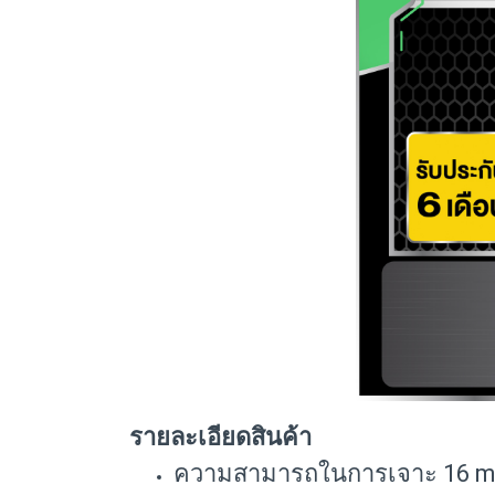
รายละเอียดสินค้า
ความสามารถในการเจาะ 16 