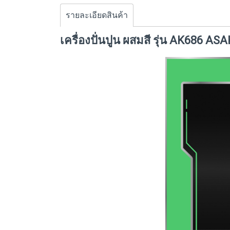
รายละเอียดสินค้า
เครื่องปั่นปูน ผสมสี รุ่น AK686 ASA