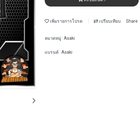
เพิ่มรายการโปรด
เปรียบเทียบ
Share
หมวดหมู่ :
Asaki
แบรนด์ :
Asaki