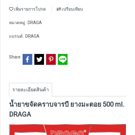
เพิ่มรายการโปรด
เปรียบเทียบ
หมวดหมู่ :
DRAGA
แบรนด์ :
DRAGA
Share
รายละเอียดสินค้า
น้ำยาขจัดคราบจารบี ยางมะตอย 500 ml.
DRAGA