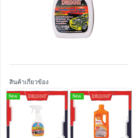
สินค้าเกี่ยวข้อง
New
New