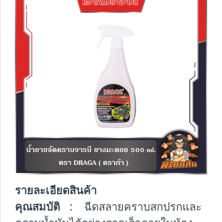
รายละเอียดสินค้า
คุณสมบัติ :
ฉีดสลายคราบสกปรกและ