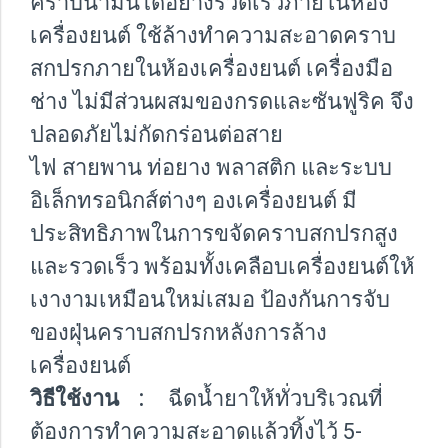
คราบน้ำมันได้อย่างรวดเร็วภายในห้อง
เครื่องยนต์ ใช้ล้างทำความสะอาดคราบ
สกปรกภายในห้องเครื่องยนต์ เครื่องมือ
ช่าง ไม่มีส่วนผสมของกรดและซันฟูริค จึง
ปลอดภัยไม่กัดกร่อนต่อสาย
ไฟ สายพาน ท่อยาง พลาสติก และระบบ
อิเล็กทรอนิกส์ต่างๆ องเครื่องยนต์ มี
ประสิทธิภาพในการขจัดคราบสกปรกสูง
และรวดเร็ว พร้อมทั้งเคลือบเครื่องยนต์ให้
เงางามเหมือนใหม่เสมอ ป้องกันการจับ
ของฝุ่นคราบสกปรกหลังการล้าง
เครื่องยนต์
วิธีใช้งาน :
ฉีดน้ำยาให้ทั่วบริเวณที่
ต้องการทำความสะอาดแล้วทิ้งไว้ 5-