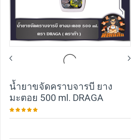
น้ำยาขจัดคราบจารบี ยาง
มะตอย 500 ml. DRAGA