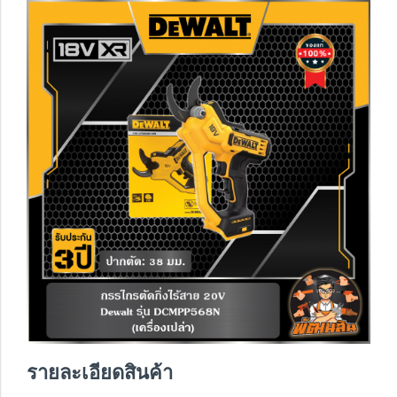
รายละเอียดสินค้า