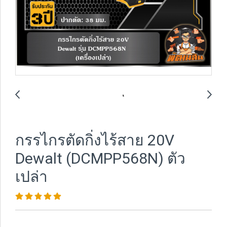
กรรไกรตัดกิ่งไร้สาย 20V
Dewalt (DCMPP568N) ตัว
เปล่า