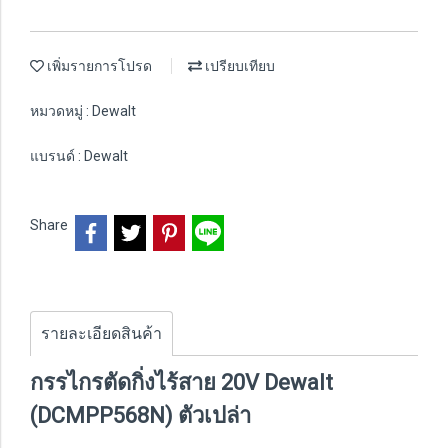
เพิ่มรายการโปรด
เปรียบเทียบ
หมวดหมู่ :
Dewalt
แบรนด์ :
Dewalt
Share
รายละเอียดสินค้า
กรรไกรตัดกิ่งไร้สาย 20V Dewalt
(DCMPP568N) ตัวเปล่า