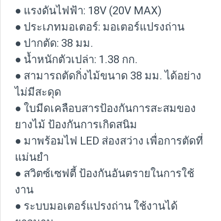
● แรงดันไฟฟ้า: 18V (20V MAX)
● ประเภทมอเตอร์: มอเตอร์แปรงถ่าน
● ปากตัด: 38 มม.
● น้ำหนักตัวเปล่า: 1.38 กก.
● สามารถตัดกิ่งไม้ขนาด 38 มม. ได้อย่าง
ไม่มีสะดุด
● ใบมีดเคลือบสารป้องกันการสะสมของ
ยางไม้ ป้องกันการเกิดสนิม
● มาพร้อมไฟ LED ส่องสว่าง เพื่อการตัดที่
แม่นยำ
● สวิตซ์เซฟตี้ ป้องกันอันตรายในการใช้
งาน
● ระบบมอเตอร์แปรงถ่าน ใช้งานได้