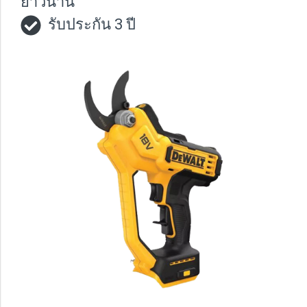
ยาวนาน
รับประกัน 3 ปี