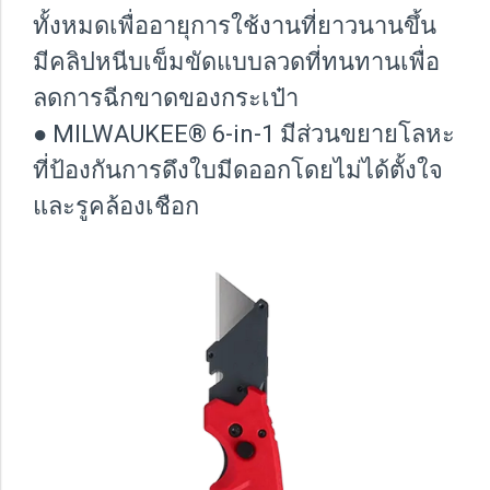
ทั้งหมดเพื่ออายุการใช้งานที่ยาวนานขึ้น
มีคลิปหนีบเข็มขัดแบบลวดที่ทนทานเพื่อ
ลดการฉีกขาดของกระเป๋า
● MILWAUKEE® 6-in-1 มีส่วนขยายโลหะ
ที่ป้องกันการดึงใบมีดออกโดยไม่ได้ตั้งใจ
และรูคล้องเชือก