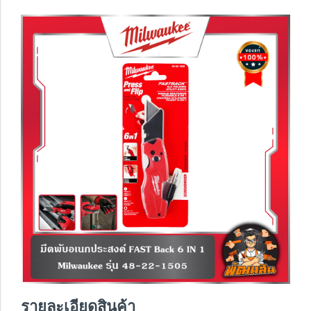
รายละเอียดสินค้า