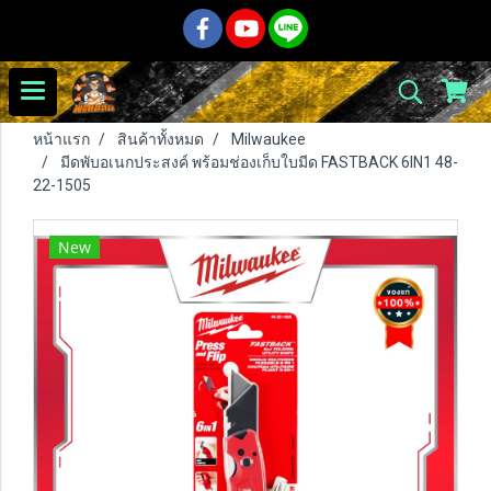
หน้าแรก
สินค้าทั้งหมด
Milwaukee
มีดพับอเนกประสงค์ พร้อมช่องเก็บใบมีด FASTBACK 6IN1 48-
22-1505
New