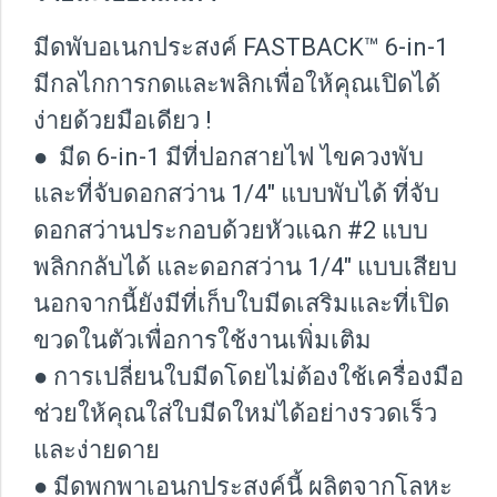
มีดพับอเนกประสงค์ FASTBACK™ 6-in-1
มีกลไกการกดและพลิกเพื่อให้คุณเปิดได้
ง่ายด้วยมือเดียว !
● มีด 6-in-1 มีที่ปอกสายไฟ ไขควงพับ
และที่จับดอกสว่าน 1/4" แบบพับได้ ที่จับ
ดอกสว่านประกอบด้วยหัวแฉก #2 แบบ
พลิกกลับได้ และดอกสว่าน 1/4" แบบเสียบ
นอกจากนี้ยังมีที่เก็บใบมีดเสริมและที่เปิด
ขวดในตัวเพื่อการใช้งานเพิ่มเติม
● การเปลี่ยนใบมีดโดยไม่ต้องใช้เครื่องมือ
ช่วยให้คุณใส่ใบมีดใหม่ได้อย่างรวดเร็ว
และง่ายดาย
● มีดพกพาเอนกประสงค์นี้ ผลิตจากโลหะ