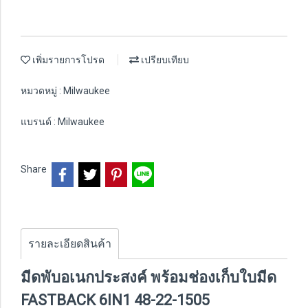
เพิ่มรายการโปรด
เปรียบเทียบ
หมวดหมู่ :
Milwaukee
แบรนด์ :
Milwaukee
Share
รายละเอียดสินค้า
มีดพับอเนกประสงค์ พร้อมช่องเก็บใบมีด
FASTBACK 6IN1 48-22-1505