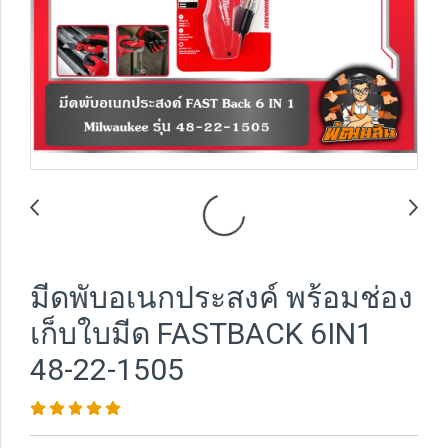
มีดพับอเนกประสงค์ พร้อมช่อง
เก็บใบมีด FASTBACK 6IN1
48-22-1505