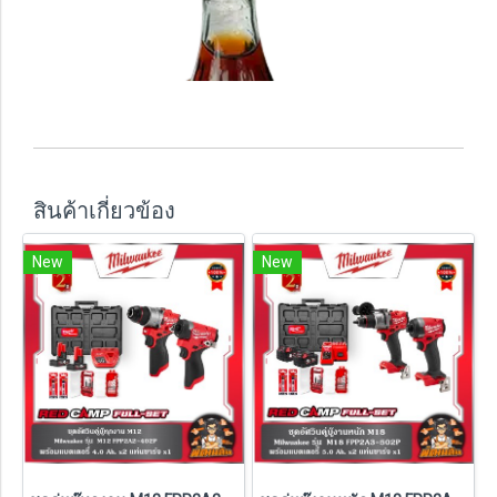
สินค้าเกี่ยวข้อง
New
New