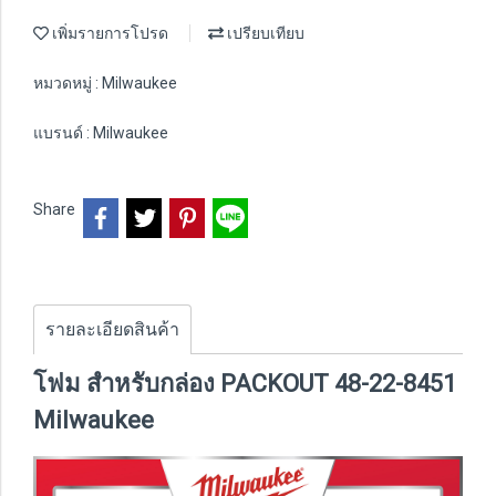
เพิ่มรายการโปรด
เปรียบเทียบ
หมวดหมู่ :
Milwaukee
แบรนด์ :
Milwaukee
Share
รายละเอียดสินค้า
โฟม สำหรับกล่อง PACKOUT 48-22-8451
Milwaukee