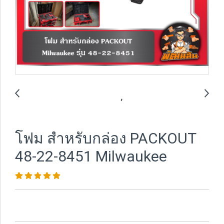
โฟม สำหรับกล่อง PACKOUT
48-22-8451 Milwaukee