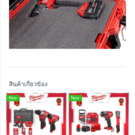
สินค้าเกี่ยวข้อง
New
New