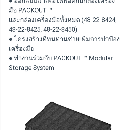
● ออกแบบมาเพื่อให้พอดีกับกล่องเครื่อง
มือ PACKOUT ™
และกล่องเครื่องมือทั้งหมด (48-22-8424,
48-22-8425, 48-22-8450)
● โครงสร้างที่ทนทานช่วยเพิ่มการปกป้อง
เครื่องมือ
● ทำงานร่วมกับ PACKOUT ™ Modular
Storage System