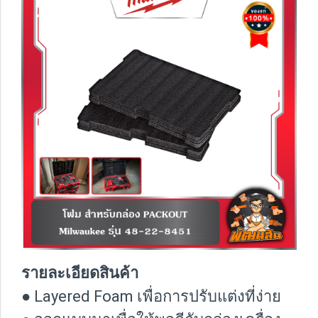
รายละเอียดสินค้า
● Layered Foam เพื่อการปรับแต่งที่ง่าย