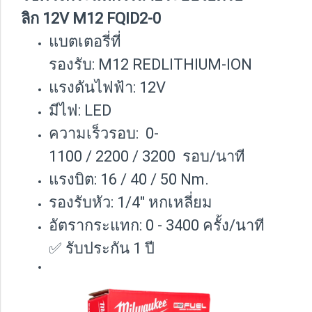
ลิก 12V M12 FQID2-0
แบตเตอรี่ที่
รองรับ: M12 REDLITHIUM-ION
แรงดันไฟฟ้า: 12V
มีไฟ: LED
ความเร็วรอบ: 0-
1100 / 2200 / 3200 รอบ/นาที
แรงบิต: 16 / 40 / 50 Nm.
รองรับหัว: 1/4" หกเหลี่ยม
อัตรากระแทก: 0 - 3400 ครั้ง/นาที
✅ รับประกัน 1 ปี