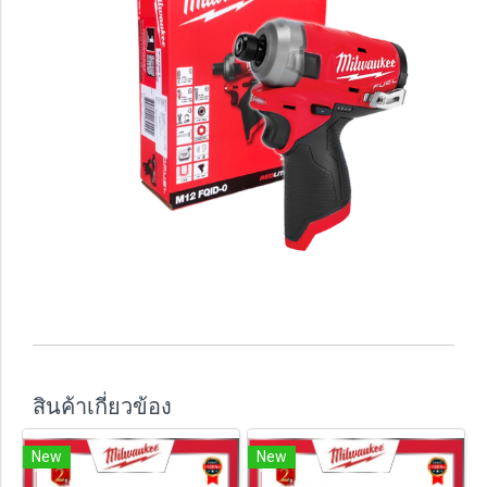
สินค้าเกี่ยวข้อง
New
New