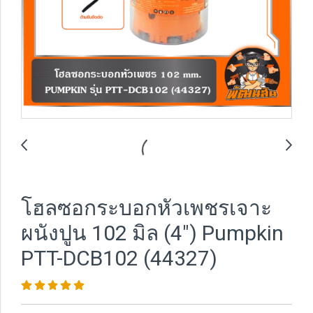
โฮลซอกระบอกหัวเพชรเจาะ
ผนังปูน 102 มิล (4") Pumpkin
PTT-DCB102 (44327)