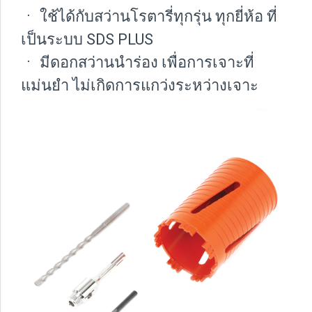
ㆍ ใช้ได้กับสว่านโรตารี่ทุกรุ่น ทุกยี่ห้อ ที่
เป็นระบบ SDS PLUS
ㆍ มีดอกสว่านนำร่อง เพื่อการเจาะที่
แม่นยำ ไม่เกิดการแกว่งระหว่างเจาะ