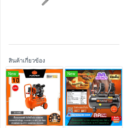
สินค้าเกี่ยวข้อง
New
New