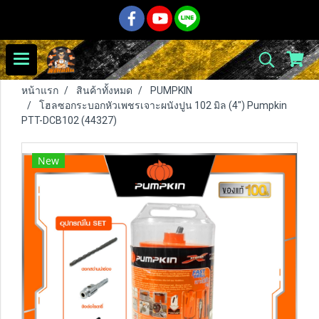
หน้าแรก
สินค้าทั้งหมด
PUMPKIN
โฮลซอกระบอกหัวเพชรเจาะผนังปูน 102 มิล (4") Pumpkin
PTT-DCB102 (44327)
New