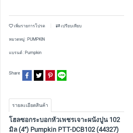
เพิ่มรายการโปรด
เปรียบเทียบ
หมวดหมู่ :
PUMPKIN
แบรนด์ :
Pumpkin
Share
รายละเอียดสินค้า
โฮลซอกระบอกหัวเพชรเจาะผนังปูน 102
มิล (4") Pumpkin PTT-DCB102 (44327)