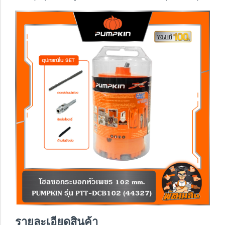
รายละเอียดสินค้า