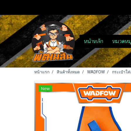
หน้าหลัก
หมวดหมู
หน้าแรก
สินค้าทั้งหมด
WADFOW
กระเป๋าใส
New