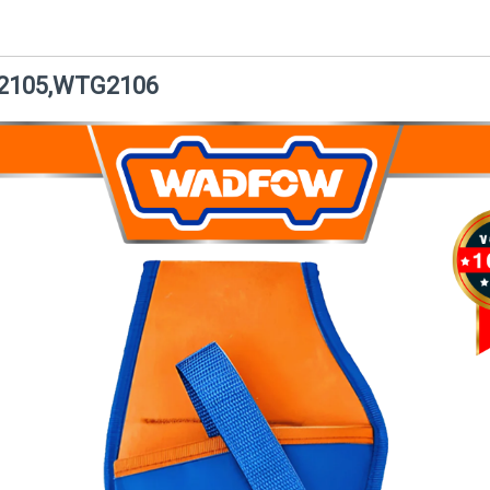
TG2105,WTG2106